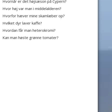
Hvornår er det højsæson på Cypern?
Hvor høj var man i middelalderen?
Hvorfor hæver mine skamlæber op?
Hvilket dyr laver kaffe?
Hvordan får man heterokromi?
Kan man høste grønne tomater?