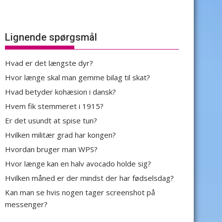
Lignende spørgsmål
Hvad er det længste dyr?
Hvor længe skal man gemme bilag til skat?
Hvad betyder kohæsion i dansk?
Hvem fik stemmeret i 1915?
Er det usundt at spise tun?
Hvilken militær grad har kongen?
Hvordan bruger man WPS?
Hvor længe kan en halv avocado holde sig?
Hvilken måned er der mindst der har fødselsdag?
Kan man se hvis nogen tager screenshot på
messenger?