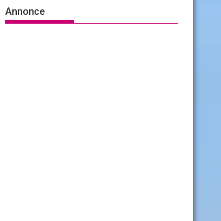
Annonce