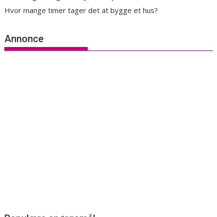
Hvor mange timer tager det at bygge et hus?
Annonce