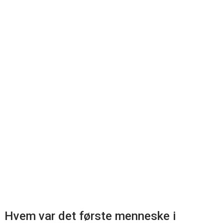
Hvem var det første menneske i