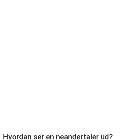
Hvordan ser en neandertaler ud?