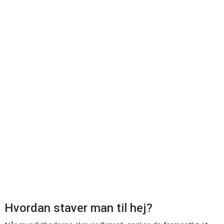
Hvordan staver man til hej?