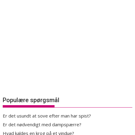
Populære spørgsmål
Er det usundt at sove efter man har spist?
Er det nødvendigt med dampspærre?
Hvad kaldes en krog på et vindue?