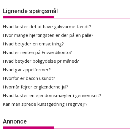
Lignende spørgsmål
Hvad koster det at have gulvvarme tændt?
Hvor mange hjertingsten er der på en palle?
Hvad betyder en omsætning?
Hvad er renten på Friværdikonto?
Hvad betyder boligydelse pr måned?
Hvad gør appelformer?
Hvorfor er bacon usundt?
Hvornår fejrer englænderne jul?
Hvad koster en ejendomsmægler i gennemsnit?
Kan man sprede kunstgødning i regnvejr?
Annonce