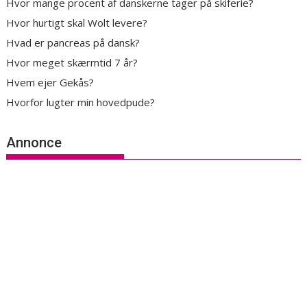
Hvor mange procent af danskerne tager på skiferie?
Hvor hurtigt skal Wolt levere?
Hvad er pancreas på dansk?
Hvor meget skærmtid 7 år?
Hvem ejer Gekås?
Hvorfor lugter min hovedpude?
Annonce