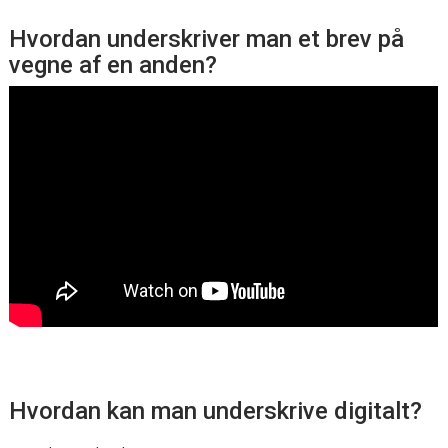
Hvordan underskriver man et brev på
vegne af en anden?
Hvordan kan man underskrive digitalt?