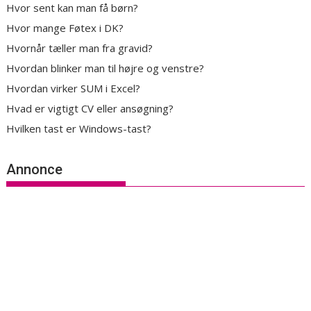
Hvor sent kan man få børn?
Hvor mange Føtex i DK?
Hvornår tæller man fra gravid?
Hvordan blinker man til højre og venstre?
Hvordan virker SUM i Excel?
Hvad er vigtigt CV eller ansøgning?
Hvilken tast er Windows-tast?
Annonce