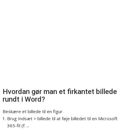
Hvordan gør man et firkantet billede
rundt i Word?
Beskære et billede til en figur
Brug Indsæt > billede til at føje billedet til en Microsoft
365-fil (f. ...