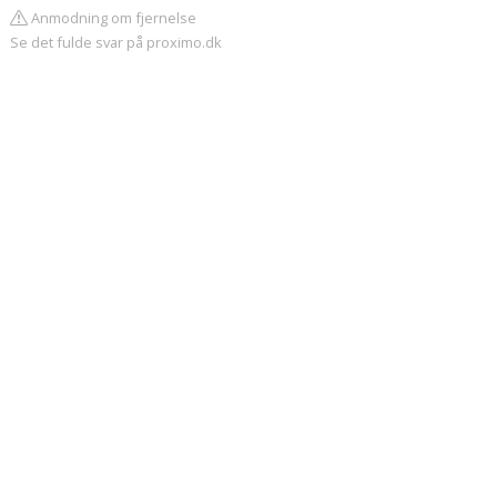
Anmodning om fjernelse
Se det fulde svar på proximo.dk