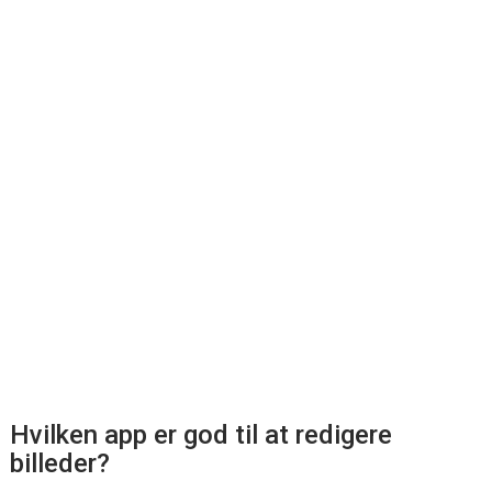
Hvilken app er god til at redigere
billeder?