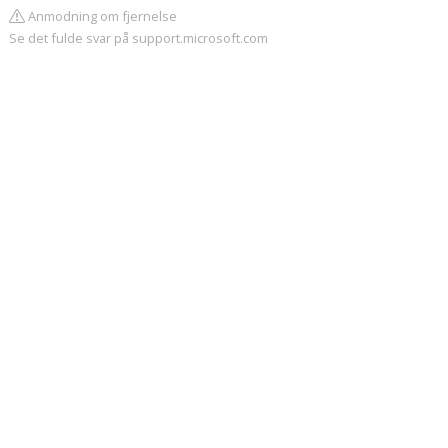
Anmodning om fjernelse
Se det fulde svar på support.microsoft.com