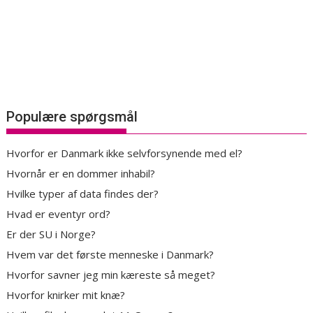
Populære spørgsmål
Hvorfor er Danmark ikke selvforsynende med el?
Hvornår er en dommer inhabil?
Hvilke typer af data findes der?
Hvad er eventyr ord?
Er der SU i Norge?
Hvem var det første menneske i Danmark?
Hvorfor savner jeg min kæreste så meget?
Hvorfor knirker mit knæ?