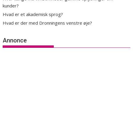
kunder?
Hvad er et akademisk sprog?
Hvad er der med Dronningens venstre øje?
Annonce