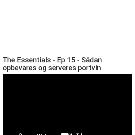
The Essentials - Ep 15 - Sådan
opbevares og serveres portvin