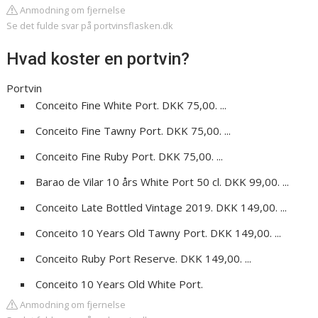
Anmodning om fjernelse
Se det fulde svar på portvinsflasken.dk
Hvad koster en portvin?
Portvin
Conceito Fine White Port. DKK 75,00. ...
Conceito Fine Tawny Port. DKK 75,00. ...
Conceito Fine Ruby Port. DKK 75,00. ...
Barao de Vilar 10 års White Port 50 cl. DKK 99,00. ...
Conceito Late Bottled Vintage 2019. DKK 149,00. ...
Conceito 10 Years Old Tawny Port. DKK 149,00. ...
Conceito Ruby Port Reserve. DKK 149,00. ...
Conceito 10 Years Old White Port.
Anmodning om fjernelse