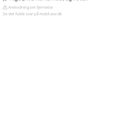
Anmodning om fjernelse
Se det fulde svar på mobil.aov.dk