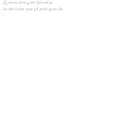
Anmodning om fjernelse
Se det fulde svar på andrupvin.dk