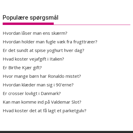
Populære spørgsmål
Hvordan låser man ens skærm?
Hvordan holder man fugle væk fra frugttræer?
Er det sundt at spise yoghurt hver dag?
Hvad koster vejafgift i Italien?
Er Birthe Kjær gift?
Hvor mange børn har Ronaldo mistet?
Hvordan klæder man sig i 90'erne?
Er crosser lovligt i Danmark?
Kan man komme ind på Valdemar Slot?
Hvad koster det at få lagt et parketgulv?