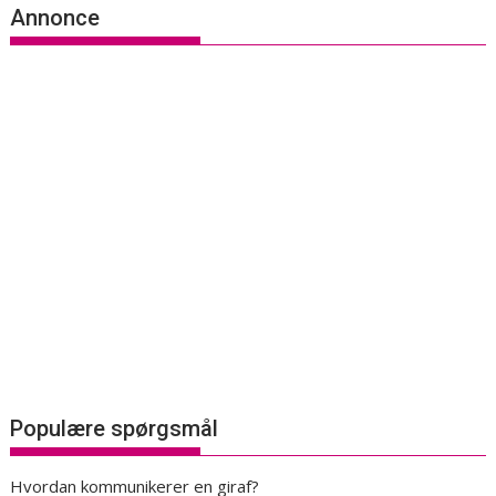
Annonce
Populære spørgsmål
Hvordan kommunikerer en giraf?