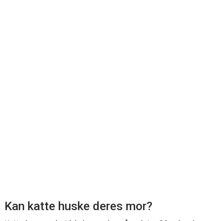
Kan katte huske deres mor?