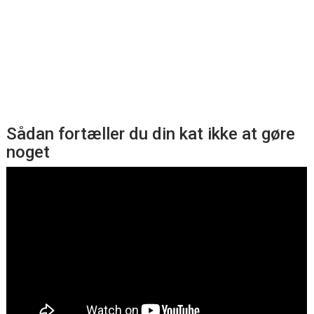
Sådan fortæller du din kat ikke at gøre
noget