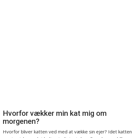
Hvorfor vækker min kat mig om
morgenen?
Hvorfor bliver katten ved med at vække sin ejer? Idet katten