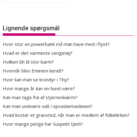
Lignende spørgsmål
Hvor stor en powerbank må man have med i flyet?
Hvad er det varmeste sengetøj?
Hvilken bh til stor barm?
Hvornår blev Eminem kendt?
Hvor kan man se krondyr i Thy?
Hvor mange år kan en hund være?
Kan man tage frø af stjerneskærm?
Kan man undvære salt i opvaskemaskinen?
Hvad koster et gravsted, når man er medlem af folkekirken?
Hvor mange penge har Suspekt tjent?