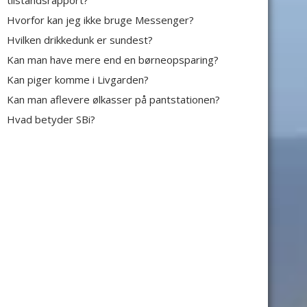
tilstandsrapport?
Hvorfor kan jeg ikke bruge Messenger?
Hvilken drikkedunk er sundest?
Kan man have mere end en børneopsparing?
Kan piger komme i Livgarden?
Kan man aflevere ølkasser på pantstationen?
Hvad betyder SBi?