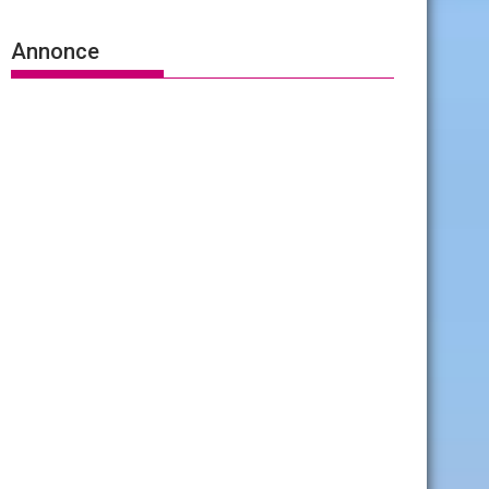
Annonce