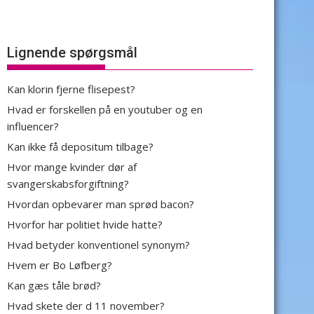
Lignende spørgsmål
Kan klorin fjerne flisepest?
Hvad er forskellen på en youtuber og en
influencer?
Kan ikke få depositum tilbage?
Hvor mange kvinder dør af
svangerskabsforgiftning?
Hvordan opbevarer man sprød bacon?
Hvorfor har politiet hvide hatte?
Hvad betyder konventionel synonym?
Hvem er Bo Løfberg?
Kan gæs tåle brød?
Hvad skete der d 11 november?