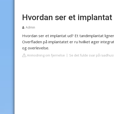
Hvordan ser et implantat
Admin
Hvordan ser et implantat ud? Et tandimplantat ligner
Overfladen på implantatet er ru hvilket øger integra
og overlevelse.
Anmodning om fjernelse
Se det fulde svar på raadhus