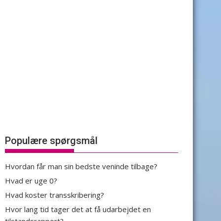
Populære spørgsmål
Hvordan får man sin bedste veninde tilbage?
Hvad er uge 0?
Hvad koster transskribering?
Hvor lang tid tager det at få udarbejdet en