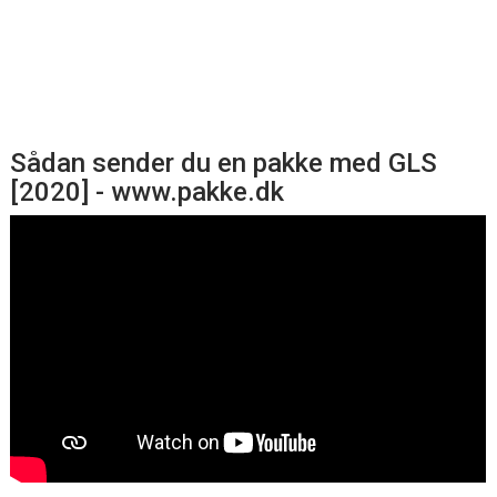
Sådan sender du en pakke med GLS
[2020] - www.pakke.dk