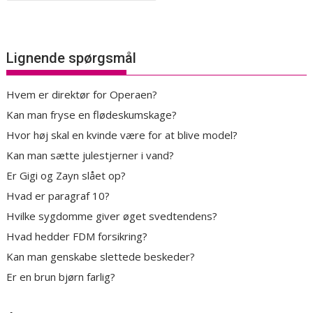
Lignende spørgsmål
Hvem er direktør for Operaen?
Kan man fryse en flødeskumskage?
Hvor høj skal en kvinde være for at blive model?
Kan man sætte julestjerner i vand?
Er Gigi og Zayn slået op?
Hvad er paragraf 10?
Hvilke sygdomme giver øget svedtendens?
Hvad hedder FDM forsikring?
Kan man genskabe slettede beskeder?
Er en brun bjørn farlig?