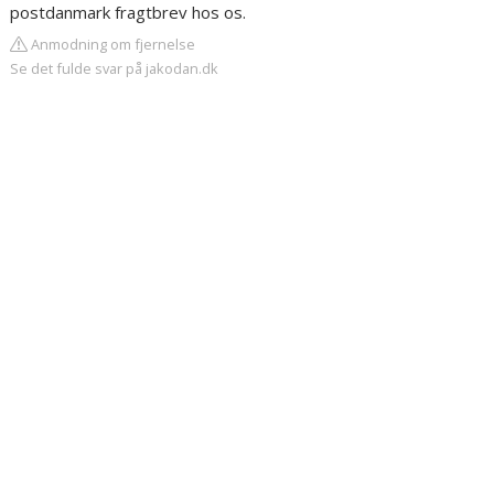
postdanmark fragtbrev hos os.
Anmodning om fjernelse
Se det fulde svar på jakodan.dk