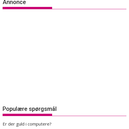
Annonce
Populære spørgsmål
Er der guld i computere?