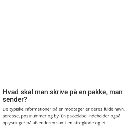
Hvad skal man skrive på en pakke, man
sender?
De typiske informationer på en modtager er deres fulde navn,
adresse, postnummer og by. En pakkelabel indeholder også
oplysninger på afsenderen samt en stregkode og et