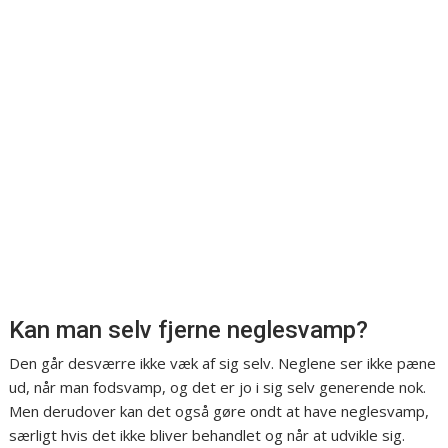
Kan man selv fjerne neglesvamp?
Den går desværre ikke væk af sig selv. Neglene ser ikke pæne
ud, når man fodsvamp, og det er jo i sig selv generende nok.
Men derudover kan det også gøre ondt at have neglesvamp,
særligt hvis det ikke bliver behandlet og når at udvikle sig.