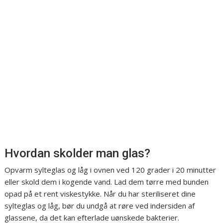
Hvordan skolder man glas?
Opvarm sylteglas og låg i ovnen ved 120 grader i 20 minutter
eller skold dem i kogende vand. Lad dem tørre med bunden
opad på et rent viskestykke. Når du har steriliseret dine
sylteglas og låg, bør du undgå at røre ved indersiden af
glassene, da det kan efterlade uønskede bakterier.