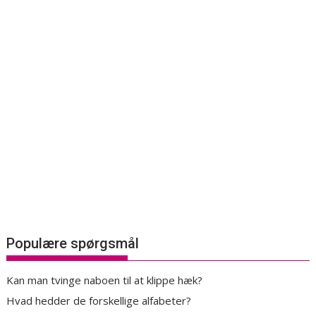
Populære spørgsmål
Kan man tvinge naboen til at klippe hæk?
Hvad hedder de forskellige alfabeter?