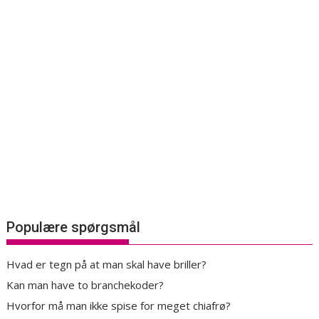
Populære spørgsmål
Hvad er tegn på at man skal have briller?
Kan man have to branchekoder?
Hvorfor må man ikke spise for meget chiafrø?