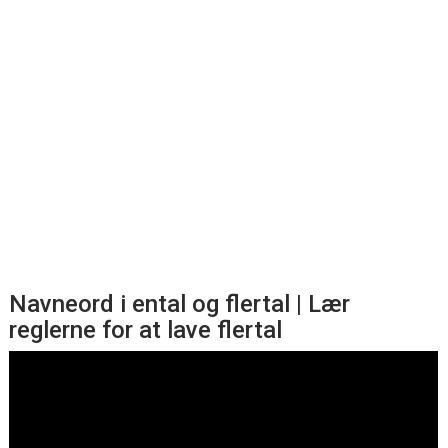
Navneord i ental og flertal | Lær
reglerne for at lave flertal