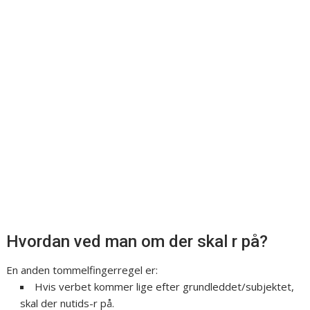
Hvordan ved man om der skal r på?
En anden tommelfingerregel er:
Hvis verbet kommer lige efter grundleddet/subjektet,
skal der nutids-r på.