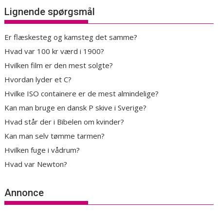
Lignende spørgsmål
Er flæskesteg og kamsteg det samme?
Hvad var 100 kr værd i 1900?
Hvilken film er den mest solgte?
Hvordan lyder et C?
Hvilke ISO containere er de mest almindelige?
Kan man bruge en dansk P skive i Sverige?
Hvad står der i Bibelen om kvinder?
Kan man selv tømme tarmen?
Hvilken fuge i vådrum?
Hvad var Newton?
Annonce