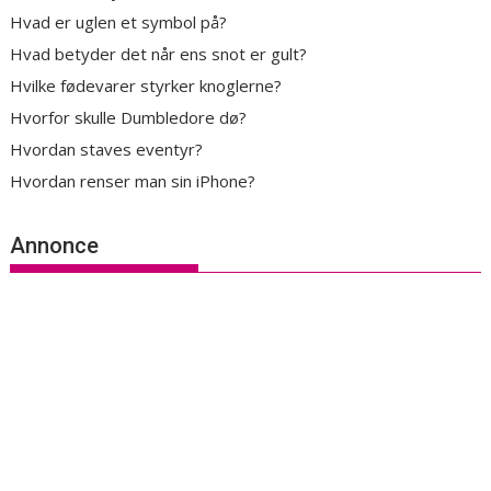
Hvad er uglen et symbol på?
Hvad betyder det når ens snot er gult?
Hvilke fødevarer styrker knoglerne?
Hvorfor skulle Dumbledore dø?
Hvordan staves eventyr?
Hvordan renser man sin iPhone?
Annonce