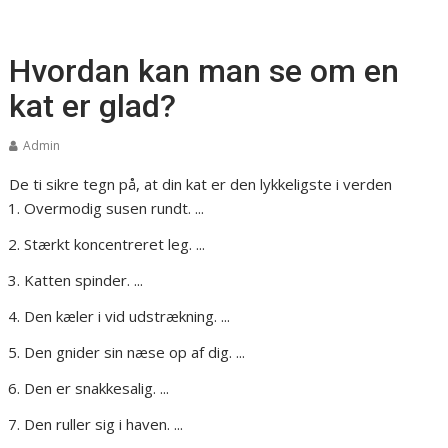
Hvordan kan man se om en
kat er glad?
Admin
De ti sikre tegn på, at din kat er den lykkeligste i verden
Overmodig susen rundt. ...
Stærkt koncentreret leg. ...
Katten spinder. ...
Den kæler i vid udstrækning. ...
Den gnider sin næse op af dig. ...
Den er snakkesalig. ...
Den ruller sig i haven. ...