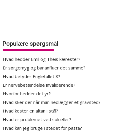
Populære spørgsmål
Hvad hedder Emil og Theis kærester?
Er sørgemyg og bananfluer det samme?
Hvad betyder Engletallet 8?
Er nervebetændelse invaliderende?
Hvorfor hedder det yr?
Hvad sker der når man nedlægger et gravsted?
Hvad koster en altan i stål?
Hvad er problemet ved solceller?
Hvad kan jeg bruge i stedet for pasta?