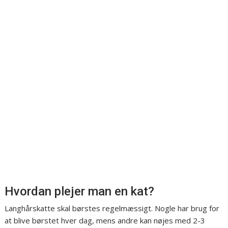
Hvordan plejer man en kat?
Langhårskatte skal børstes regelmæssigt. Nogle har brug for
at blive børstet hver dag, mens andre kan nøjes med 2-3