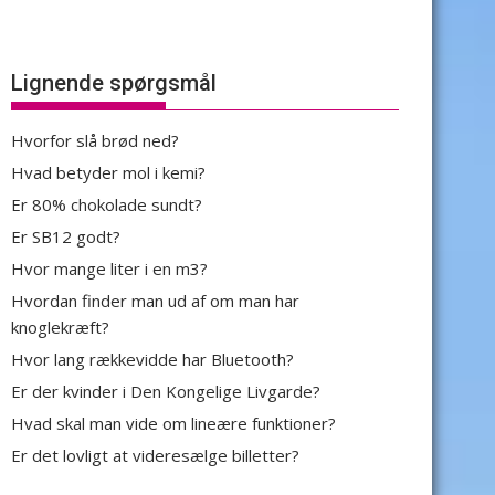
Lignende spørgsmål
Hvorfor slå brød ned?
Hvad betyder mol i kemi?
Er 80% chokolade sundt?
Er SB12 godt?
Hvor mange liter i en m3?
Hvordan finder man ud af om man har
knoglekræft?
Hvor lang rækkevidde har Bluetooth?
Er der kvinder i Den Kongelige Livgarde?
Hvad skal man vide om lineære funktioner?
Er det lovligt at videresælge billetter?