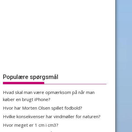
Populære spørgsmål
Hvad skal man være opmærksom på når man
køber en brugt iPhone?
Hvor har Morten Olsen spillet fodbold?
Hvilke konsekvenser har vindmøller for naturen?
Hvor meget er 1 cm i cm3?