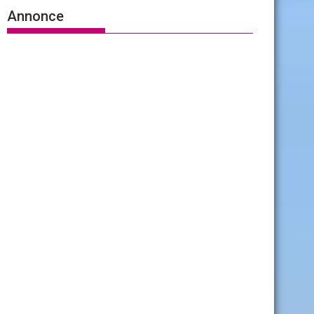
Annonce