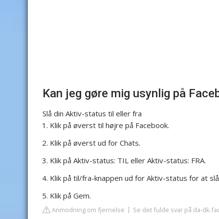
Kan jeg gøre mig usynlig på Face
Slå din Aktiv-status til eller fra
Klik på øverst til højre på Facebook.
Klik på øverst ud for Chats.
Klik på Aktiv-status: TIL eller Aktiv-status: FRA.
Klik på til/fra-knappen ud for Aktiv-status for at slå d
Klik på Gem.
Anmodning om fjernelse
Se det fulde svar på da-dk.f