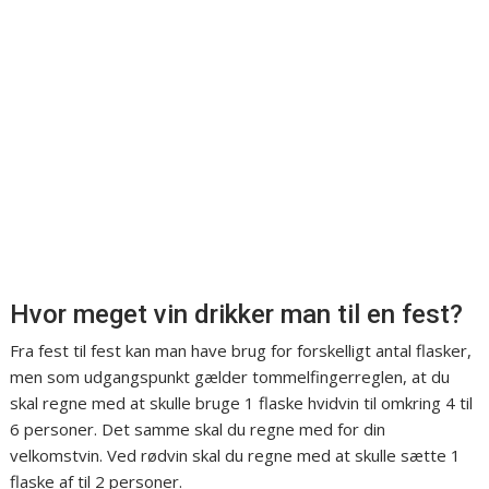
Hvor meget vin drikker man til en fest?
Fra fest til fest kan man have brug for forskelligt antal flasker,
men som udgangspunkt gælder tommelfingerreglen, at du
skal regne med at skulle bruge 1 flaske hvidvin til omkring 4 til
6 personer. Det samme skal du regne med for din
velkomstvin. Ved rødvin skal du regne med at skulle sætte 1
flaske af til 2 personer.