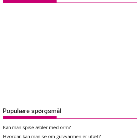
Populære spørgsmål
Kan man spise æbler med orm?
Hvordan kan man se om gulvvarmen er utæt?