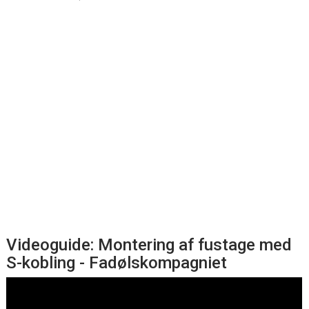
Videoguide: Montering af fustage med
S-kobling - Fadølskompagniet