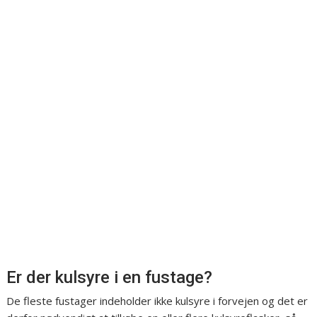
Er der kulsyre i en fustage?
De fleste fustager indeholder ikke kulsyre i forvejen og det er