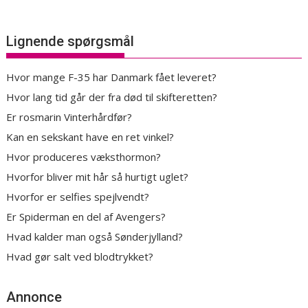
Lignende spørgsmål
Hvor mange F-35 har Danmark fået leveret?
Hvor lang tid går der fra død til skifteretten?
Er rosmarin Vinterhårdfør?
Kan en sekskant have en ret vinkel?
Hvor produceres væksthormon?
Hvorfor bliver mit hår så hurtigt uglet?
Hvorfor er selfies spejlvendt?
Er Spiderman en del af Avengers?
Hvad kalder man også Sønderjylland?
Hvad gør salt ved blodtrykket?
Annonce