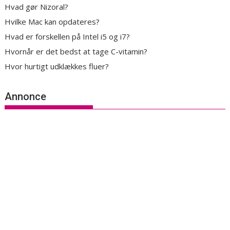
Hvad gør Nizoral?
Hvilke Mac kan opdateres?
Hvad er forskellen på Intel i5 og i7?
Hvornår er det bedst at tage C-vitamin?
Hvor hurtigt udklækkes fluer?
Annonce