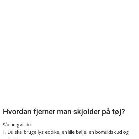
Hvordan fjerner man skjolder på tøj?
Sådan gør du:
Du skal bruge lys eddike, en lille balje, en bomuldsklud og