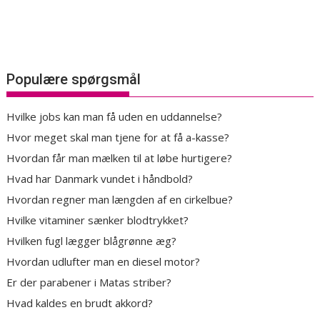
Populære spørgsmål
Hvilke jobs kan man få uden en uddannelse?
Hvor meget skal man tjene for at få a-kasse?
Hvordan får man mælken til at løbe hurtigere?
Hvad har Danmark vundet i håndbold?
Hvordan regner man længden af en cirkelbue?
Hvilke vitaminer sænker blodtrykket?
Hvilken fugl lægger blågrønne æg?
Hvordan udlufter man en diesel motor?
Er der parabener i Matas striber?
Hvad kaldes en brudt akkord?