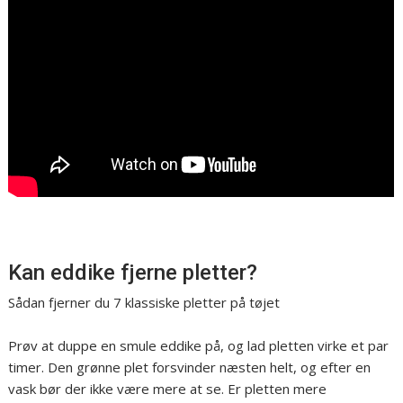
Kan eddike fjerne pletter?
Sådan fjerner du 7 klassiske pletter på tøjet
Prøv at duppe en smule eddike på, og lad pletten virke et par
timer. Den grønne plet forsvinder næsten helt, og efter en
vask bør der ikke være mere at se. Er pletten mere