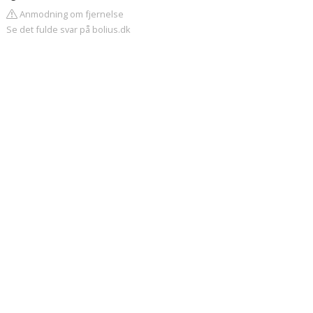
Anmodning om fjernelse
Se det fulde svar på bolius.dk