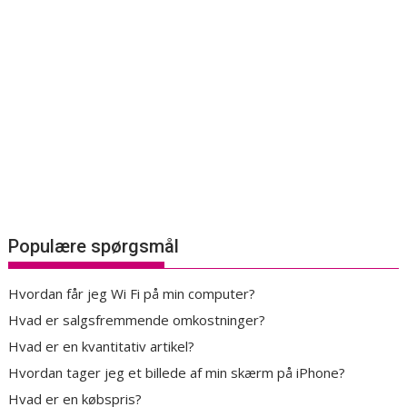
Populære spørgsmål
Hvordan får jeg Wi Fi på min computer?
Hvad er salgsfremmende omkostninger?
Hvad er en kvantitativ artikel?
Hvordan tager jeg et billede af min skærm på iPhone?
Hvad er en købspris?