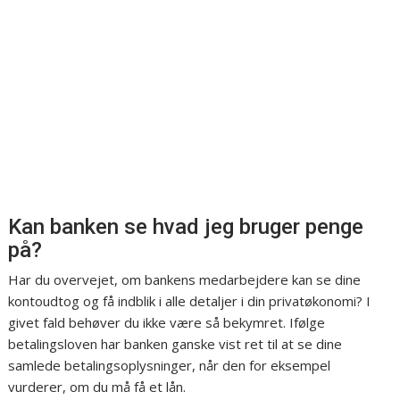
Kan banken se hvad jeg bruger penge
på?
Har du overvejet, om bankens medarbejdere kan se dine
kontoudtog og få indblik i alle detaljer i din privatøkonomi? I
givet fald behøver du ikke være så bekymret. Ifølge
betalingsloven har banken ganske vist ret til at se dine
samlede betalingsoplysninger, når den for eksempel
vurderer, om du må få et lån.