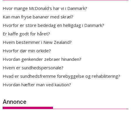
Hvor mange McDonald's har vi i Danmark?
Kan man fryse bananer med skræl?
Hvorfor er store bededag en helligdag i Danmark?
Er kaffe godt for håret?
Hvem bestemmer i New Zealand?
Hvorfor dør min orkide?
Hvordan genkender zebraer hinanden?
Hvem er sundhedspersonale?
Hvad er sundhedsfremme forebyggelse og rehabilitering?
Hvordan hæfter man ved kaution?
Annonce