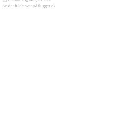
Se det fulde svar på flugger.dk