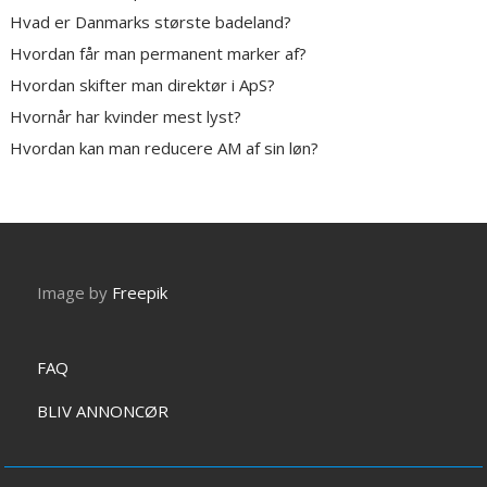
Hvad er Danmarks største badeland?
Hvordan får man permanent marker af?
Hvordan skifter man direktør i ApS?
Hvornår har kvinder mest lyst?
Hvordan kan man reducere AM af sin løn?
Image by
Freepik
FAQ
BLIV ANNONCØR