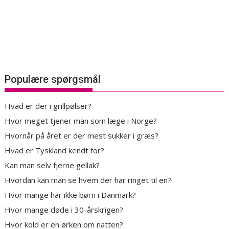
Populære spørgsmål
Hvad er der i grillpølser?
Hvor meget tjener man som læge i Norge?
Hvornår på året er der mest sukker i græs?
Hvad er Tyskland kendt for?
Kan man selv fjerne gellak?
Hvordan kan man se hvem der har ringet til en?
Hvor mange har ikke børn i Danmark?
Hvor mange døde i 30-årskrigen?
Hvor kold er en ørken om natten?