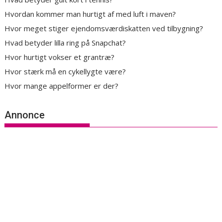
Hvordan kommer man hurtigt af med luft i maven?
Hvor meget stiger ejendomsværdiskatten ved tilbygning?
Hvad betyder lilla ring på Snapchat?
Hvor hurtigt vokser et grantræ?
Hvor stærk må en cykellygte være?
Hvor mange appelformer er der?
Annonce