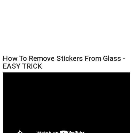
How To Remove Stickers From Glass -
EASY TRICK