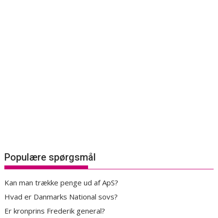
Populære spørgsmål
Kan man trække penge ud af ApS?
Hvad er Danmarks National sovs?
Er kronprins Frederik general?