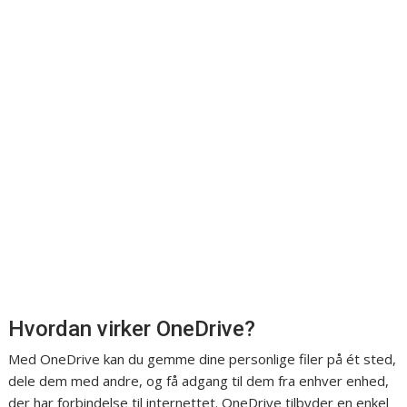
Hvordan virker OneDrive?
Med OneDrive kan du gemme dine personlige filer på ét sted,
dele dem med andre, og få adgang til dem fra enhver enhed,
der har forbindelse til internettet. OneDrive tilbyder en enkel