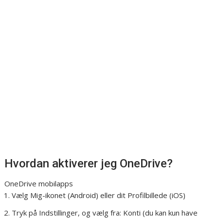
Hvordan aktiverer jeg OneDrive?
OneDrive mobilapps
Vælg Mig-ikonet (Android) eller dit Profilbillede (iOS)
Tryk på Indstillinger, og vælg fra: Konti (du kan kun have