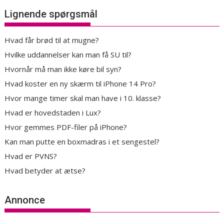
Lignende spørgsmål
Hvad får brød til at mugne?
Hvilke uddannelser kan man få SU til?
Hvornår må man ikke køre bil syn?
Hvad koster en ny skærm til iPhone 14 Pro?
Hvor mange timer skal man have i 10. klasse?
Hvad er hovedstaden i Lux?
Hvor gemmes PDF-filer på iPhone?
Kan man putte en boxmadras i et sengestel?
Hvad er PVNS?
Hvad betyder at ætse?
Annonce