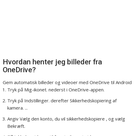
Hvordan henter jeg billeder fra
OneDrive?
Gem automatisk billeder og videoer med OneDrive til Android
Tryk på Mig-ikonet. nederst i OneDrive-appen.
Tryk på Indstillinger. derefter Sikkerhedskopiering af
kamera. ...
Angiv Vælg den konto, du vil sikkerhedskopiere , og vælg
Bekræft.