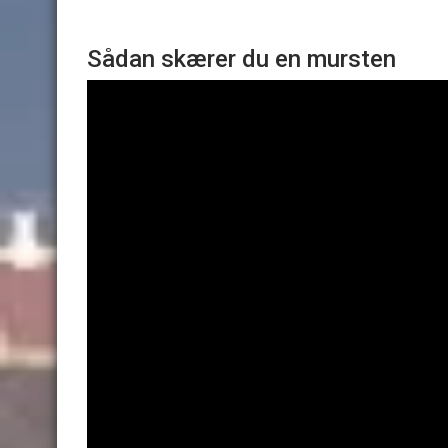
Sådan skærer du en mursten