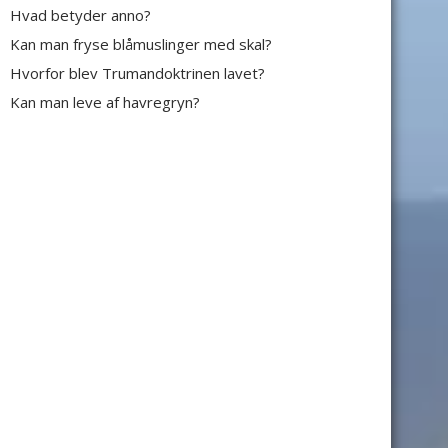
Hvad betyder anno?
Kan man fryse blåmuslinger med skal?
Hvorfor blev Trumandoktrinen lavet?
Kan man leve af havregryn?