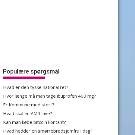
Populære spørgsmål
Hvad er den tyske national ret?
Hvor længe må man tage ibuprofen 400 mg?
Er Kommune med stort?
Hvad skal en AMR lave?
Kan man købe bitcoin kontant?
Hvad hedder en smørrebrødsjomfru i dag?