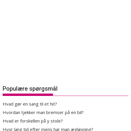
Populære spørgsmål
Hvad gør en sang til et hit?
Hvordan tjekker man bremser på en bil?
Hvad er forskellen på y stole?
Hvor lang tid efter mens har man ægløsning?