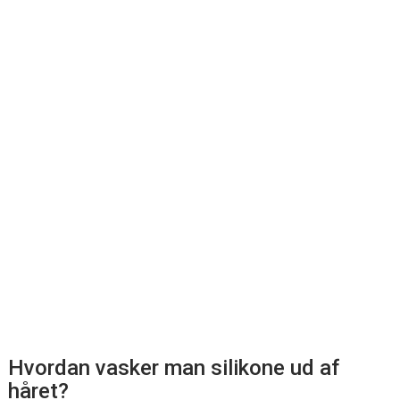
Hvordan vasker man silikone ud af
håret?