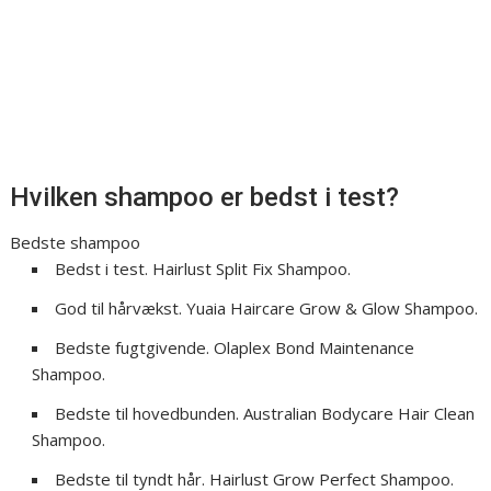
Hvilken shampoo er bedst i test?
Bedste shampoo
Bedst i test. Hairlust Split Fix Shampoo.
God til hårvækst. Yuaia Haircare Grow & Glow Shampoo.
Bedste fugtgivende. Olaplex Bond Maintenance
Shampoo.
Bedste til hovedbunden. Australian Bodycare Hair Clean
Shampoo.
Bedste til tyndt hår. Hairlust Grow Perfect Shampoo.