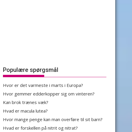
Populære spørgsmål
Hvor er det varmeste i marts i Europa?
Hvor gemmer edderkopper sig om vinteren?
Kan brok trænes væk?
Hvad er macula lutea?
Hvor mange penge kan man overføre til sit barn?
Hvad er forskellen på nitrit og nitrat?