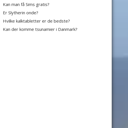
Kan man få Sims gratis?
Er Slytherin onde?
Hvilke kalktabletter er de bedste?
Kan der komme tsunamier i Danmark?