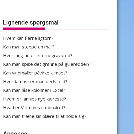
Lignende spørgsmål
Hvem kan fjerne ligtorn?
Kan man stoppe en mail?
Hvor lang tid er et urnegravsted?
Kan man spise det grønne på gulerødder?
Kan vindmøller påvirke klimaet?
Hvordan tørrer man bedst uld?
Kan man låse kolonner i Excel?
Hvem er Jannies nye kæreste?
Hvad er Vietnams nationalret?
Kan man træne sin blære til at holde sig?
Annonce