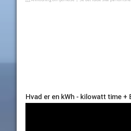
Hvad er en kWh - kilowatt time 