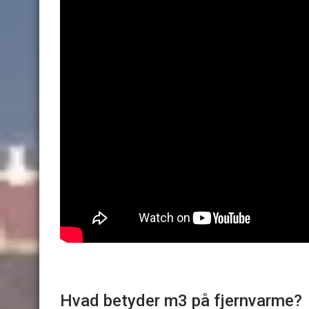
Hvad betyder m3 på fjernvarme?