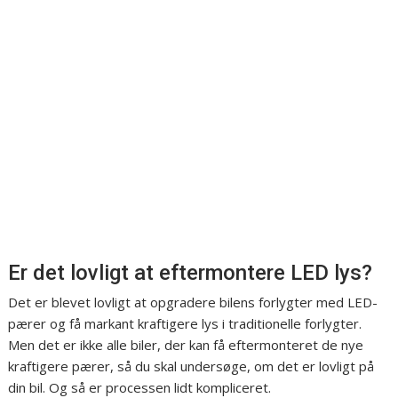
Er det lovligt at eftermontere LED lys?
Det er blevet lovligt at opgradere bilens forlygter med LED-
pærer og få markant kraftigere lys i traditionelle forlygter.
Men det er ikke alle biler, der kan få eftermonteret de nye
kraftigere pærer, så du skal undersøge, om det er lovligt på
din bil. Og så er processen lidt kompliceret.