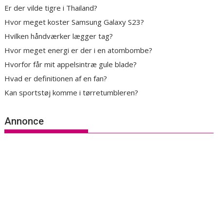
Er der vilde tigre i Thailand?
Hvor meget koster Samsung Galaxy S23?
Hvilken håndværker lægger tag?
Hvor meget energi er der i en atombombe?
Hvorfor får mit appelsintræ gule blade?
Hvad er definitionen af en fan?
Kan sportstøj komme i tørretumbleren?
Annonce