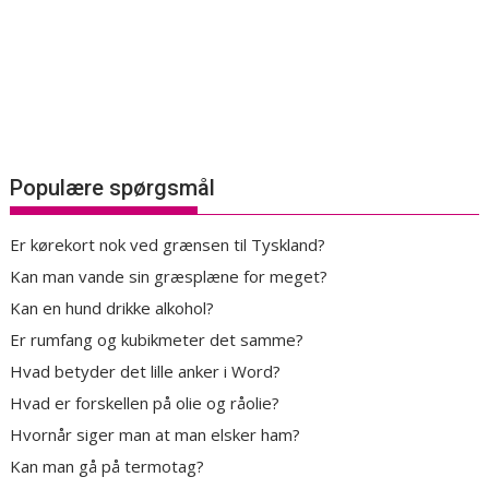
Populære spørgsmål
Er kørekort nok ved grænsen til Tyskland?
Kan man vande sin græsplæne for meget?
Kan en hund drikke alkohol?
Er rumfang og kubikmeter det samme?
Hvad betyder det lille anker i Word?
Hvad er forskellen på olie og råolie?
Hvornår siger man at man elsker ham?
Kan man gå på termotag?