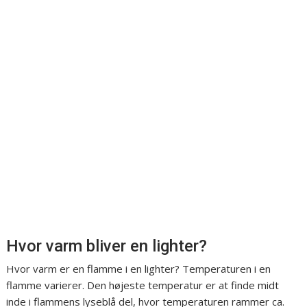
Hvor varm bliver en lighter?
Hvor varm er en flamme i en lighter? Temperaturen i en
flamme varierer. Den højeste temperatur er at finde midt
inde i flammens lyseblå del, hvor temperaturen rammer ca.