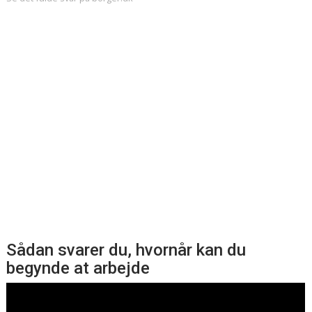
Sådan svarer du, hvornår kan du
begynde at arbejde