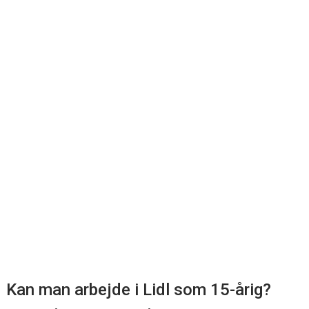
Kan man arbejde i Lidl som 15-årig?