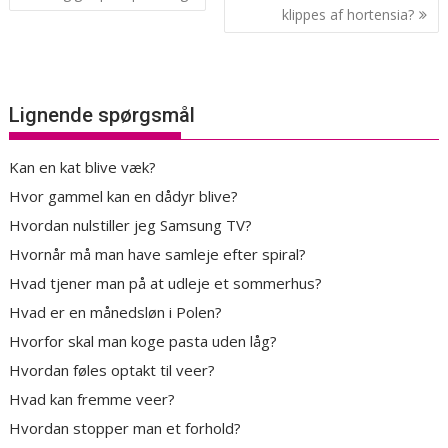
klippes af hortensia?
Lignende spørgsmål
Kan en kat blive væk?
Hvor gammel kan en dådyr blive?
Hvordan nulstiller jeg Samsung TV?
Hvornår må man have samleje efter spiral?
Hvad tjener man på at udleje et sommerhus?
Hvad er en månedsløn i Polen?
Hvorfor skal man koge pasta uden låg?
Hvordan føles optakt til veer?
Hvad kan fremme veer?
Hvordan stopper man et forhold?