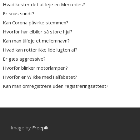
Hvad koster det at leje en Mercedes?
Er snus sundt?
Kan Corona påvirke stemmen?
Hvorfor har elbiler så store hjul?
Kan man tilføje et mellemnavn?
Hvad kan rotter ikke lide lugten af?
Er gæs aggressive?
Hvorfor blinker motorlampen?
Hvorfor er W ikke med i alfabetet?
Kan man omregistrere uden registreringsattest?
Image by
Freepik