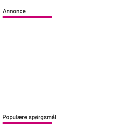
Annonce
Populære spørgsmål