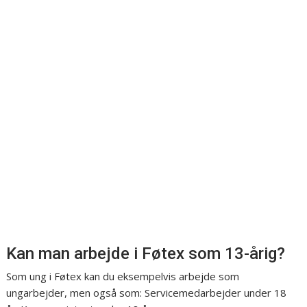
Kan man arbejde i Føtex som 13-årig?
Som ung i Føtex kan du eksempelvis arbejde som
ungarbejder, men også som: Servicemedarbejder under 18