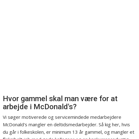
Hvor gammel skal man være for at
arbejde i McDonald's?
Vi søger motiverede og servicemindede medarbejdere
McDonald's mangler en deltidsmedarbejder. Så kig her, hvis
du går i folkeskolen, er minimum 13 år gammel, og mangler et