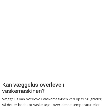
Kan væggelus overleve i
vaskemaskinen?
Væggelus kan overleve i vaskemaskinen ved op til 50 grader,
så det er bedst at vaske tøjet over denne temperatur eller