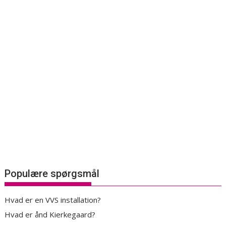
Populære spørgsmål
Hvad er en VVS installation?
Hvad er ånd Kierkegaard?