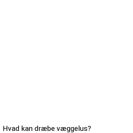
Hvad kan dræbe væggelus?