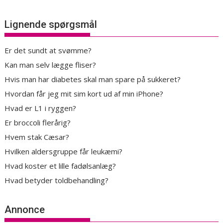
Lignende spørgsmål
Er det sundt at svømme?
Kan man selv lægge fliser?
Hvis man har diabetes skal man spare på sukkeret?
Hvordan får jeg mit sim kort ud af min iPhone?
Hvad er L1 i ryggen?
Er broccoli flerårig?
Hvem stak Cæsar?
Hvilken aldersgruppe får leukæmi?
Hvad koster et lille fadølsanlæg?
Hvad betyder toldbehandling?
Annonce