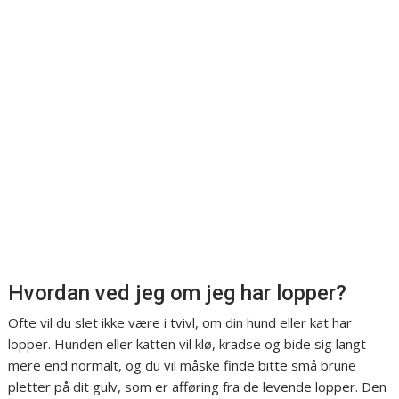
Hvordan ved jeg om jeg har lopper?
Ofte vil du slet ikke være i tvivl, om din hund eller kat har
lopper. Hunden eller katten vil klø, kradse og bide sig langt
mere end normalt, og du vil måske finde bitte små brune
pletter på dit gulv, som er afføring fra de levende lopper. Den