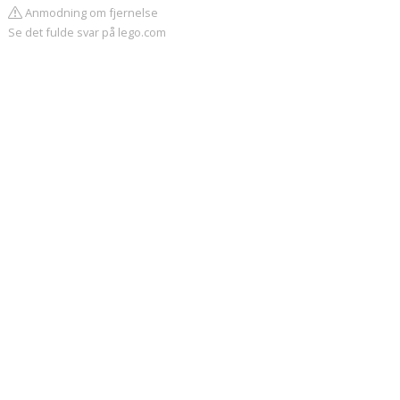
Anmodning om fjernelse
Se det fulde svar på lego.com