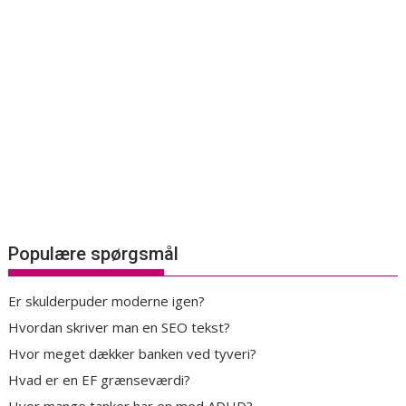
Populære spørgsmål
Er skulderpuder moderne igen?
Hvordan skriver man en SEO tekst?
Hvor meget dækker banken ved tyveri?
Hvad er en EF grænseværdi?