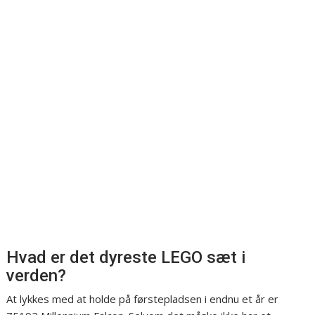
Hvad er det dyreste LEGO sæt i
verden?
At lykkes med at holde på førstepladsen i endnu et år er