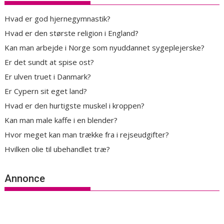
Hvad er god hjernegymnastik?
Hvad er den største religion i England?
Kan man arbejde i Norge som nyuddannet sygeplejerske?
Er det sundt at spise ost?
Er ulven truet i Danmark?
Er Cypern sit eget land?
Hvad er den hurtigste muskel i kroppen?
Kan man male kaffe i en blender?
Hvor meget kan man trække fra i rejseudgifter?
Hvilken olie til ubehandlet træ?
Annonce