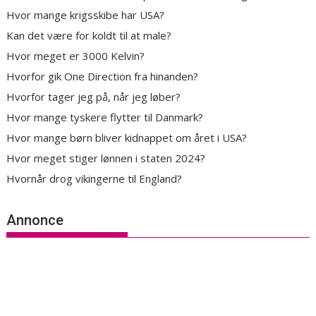
Hvor mange krigsskibe har USA?
Kan det være for koldt til at male?
Hvor meget er 3000 Kelvin?
Hvorfor gik One Direction fra hinanden?
Hvorfor tager jeg på, når jeg løber?
Hvor mange tyskere flytter til Danmark?
Hvor mange børn bliver kidnappet om året i USA?
Hvor meget stiger lønnen i staten 2024?
Hvornår drog vikingerne til England?
Annonce