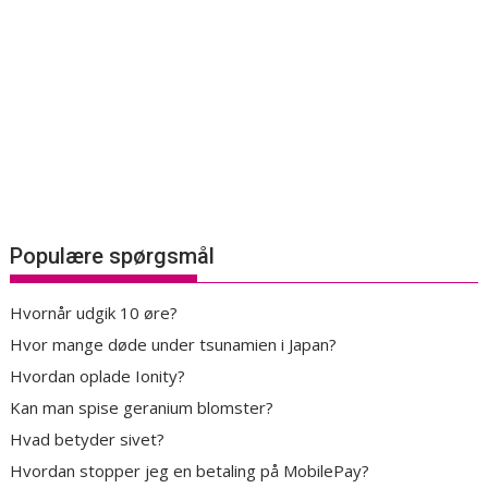
Populære spørgsmål
Hvornår udgik 10 øre?
Hvor mange døde under tsunamien i Japan?
Hvordan oplade Ionity?
Kan man spise geranium blomster?
Hvad betyder sivet?
Hvordan stopper jeg en betaling på MobilePay?