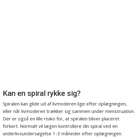
Kan en spiral rykke sig?
Spiralen kan glide ud af livmoderen lige efter oplægningen,
eller når livmoderen trækker sig sammen under menstruation.
Der er også en lille risiko for, at spiralen bliver placeret
forkert. Normalt vil lægen kontrollere din spiral ved en
underlivsundersøgelse 1-3 måneder efter oplægningen.