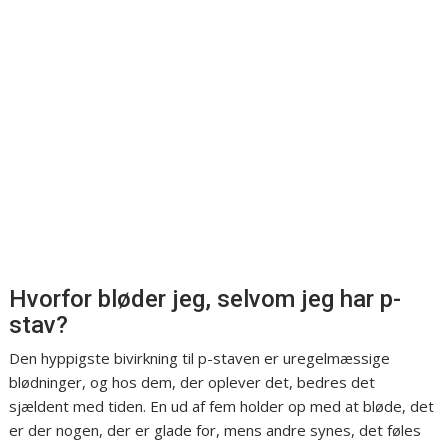
Hvorfor bløder jeg, selvom jeg har p-
stav?
Den hyppigste bivirkning til p-staven er uregelmæssige
blødninger, og hos dem, der oplever det, bedres det
sjældent med tiden. En ud af fem holder op med at bløde, det
er der nogen, der er glade for, mens andre synes, det føles