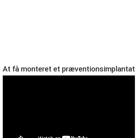
At få monteret et præventionsimplantat