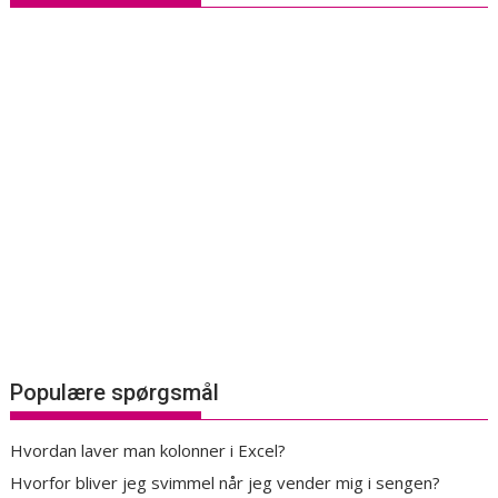
Populære spørgsmål
Hvordan laver man kolonner i Excel?
Hvorfor bliver jeg svimmel når jeg vender mig i sengen?