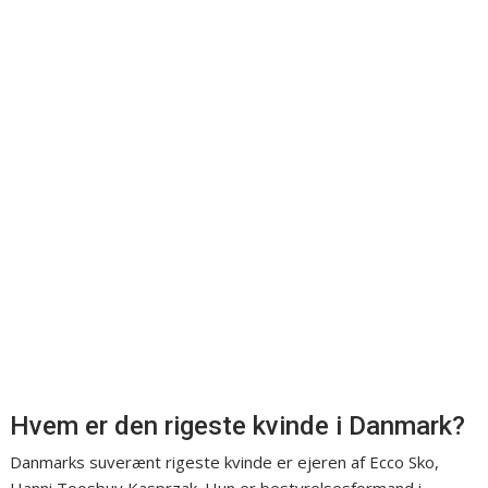
Hvem er den rigeste kvinde i Danmark?
Danmarks suverænt rigeste kvinde er ejeren af Ecco Sko,