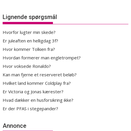
Lignende spørgsmål
Hvorfor lugter min skede?
Er juleaften en helligdag 3f?
Hvor kommer Tolkien fra?
Hvordan formerer man engletrompet?
Hvor voksede Ronaldo?
Kan man fjerne et reserveret beløb?
Hvilket land kommer Coldplay fra?
Er Victoria og Jonas kærester?
Hvad dækker en husforsikring ikke?
Er der PFAS i stegepander?
Annonce