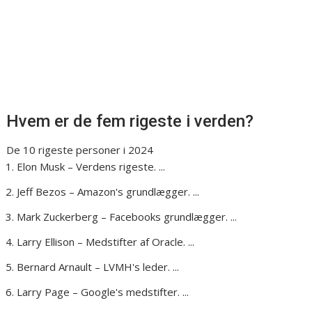
Hvem er de fem rigeste i verden?
De 10 rigeste personer i 2024
Elon Musk – Verdens rigeste. ...
Jeff Bezos – Amazon's grundlægger. ...
Mark Zuckerberg – Facebooks grundlægger. ...
Larry Ellison – Medstifter af Oracle. ...
Bernard Arnault – LVMH's leder. ...
Larry Page – Google's medstifter. ...