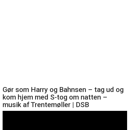
Gør som Harry og Bahnsen – tag ud og
kom hjem med S-tog om natten –
musik af Trentemøller | DSB