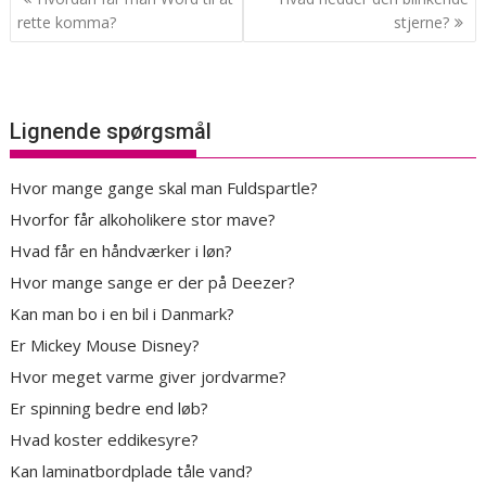
rette komma?
stjerne?
Lignende spørgsmål
Hvor mange gange skal man Fuldspartle?
Hvorfor får alkoholikere stor mave?
Hvad får en håndværker i løn?
Hvor mange sange er der på Deezer?
Kan man bo i en bil i Danmark?
Er Mickey Mouse Disney?
Hvor meget varme giver jordvarme?
Er spinning bedre end løb?
Hvad koster eddikesyre?
Kan laminatbordplade tåle vand?