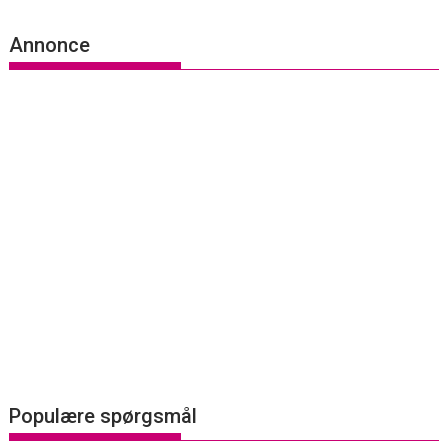
Annonce
Populære spørgsmål