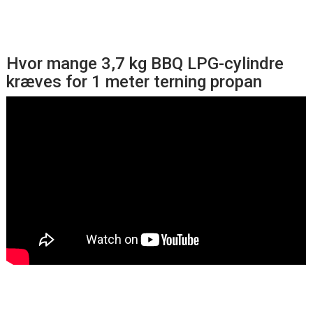
Hvor mange 3,7 kg BBQ LPG-cylindre
kræves for 1 meter terning propan