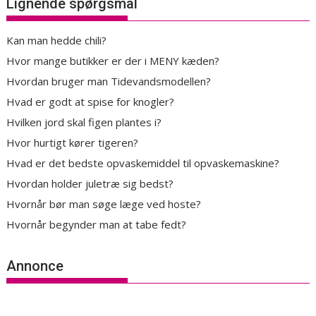
Lignende spørgsmål
Kan man hedde chili?
Hvor mange butikker er der i MENY kæden?
Hvordan bruger man Tidevandsmodellen?
Hvad er godt at spise for knogler?
Hvilken jord skal figen plantes i?
Hvor hurtigt kører tigeren?
Hvad er det bedste opvaskemiddel til opvaskemaskine?
Hvordan holder juletræ sig bedst?
Hvornår bør man søge læge ved hoste?
Hvornår begynder man at tabe fedt?
Annonce