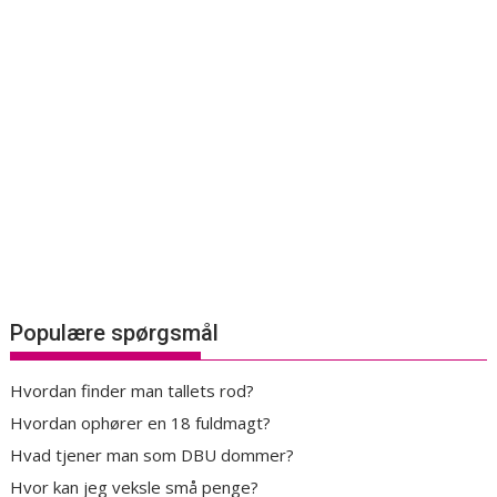
Populære spørgsmål
Hvordan finder man tallets rod?
Hvordan ophører en 18 fuldmagt?
Hvad tjener man som DBU dommer?
Hvor kan jeg veksle små penge?