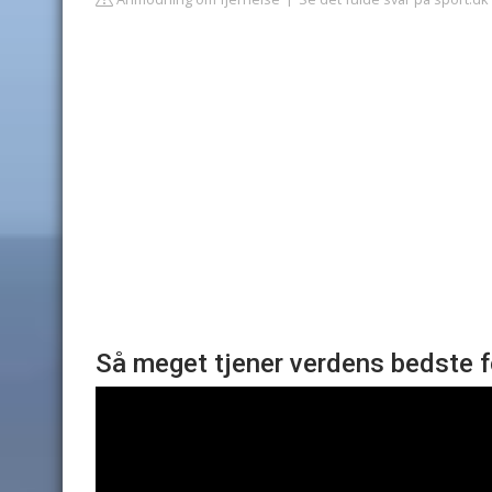
Så meget tjener verdens bedste f