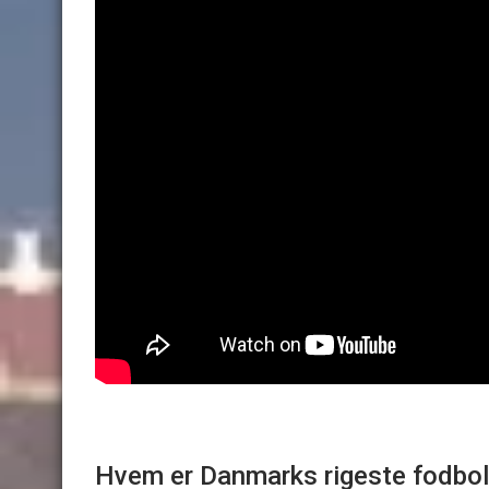
Hvem er Danmarks rigeste fodbol