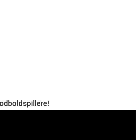
odboldspillere!