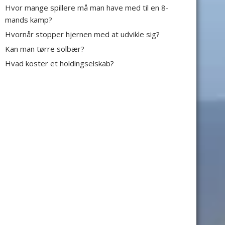
Hvor mange spillere må man have med til en 8-
mands kamp?
Hvornår stopper hjernen med at udvikle sig?
Kan man tørre solbær?
Hvad koster et holdingselskab?