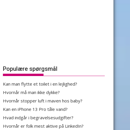
Populære spørgsmål
Kan man flytte et toilet i en lejlighed?
Hvornår må man ikke dykke?
Hvornår stopper luft i maven hos baby?
Kan en iPhone 13 Pro tåle vand?
Hvad indgår i begravelsesudgifter?
Hvornår er folk mest aktive på LinkedIn?