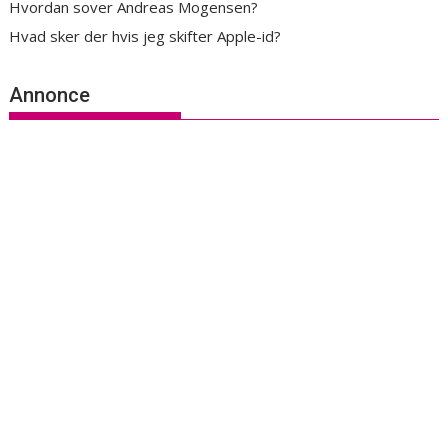
Hvordan sover Andreas Mogensen?
Hvad sker der hvis jeg skifter Apple-id?
Annonce