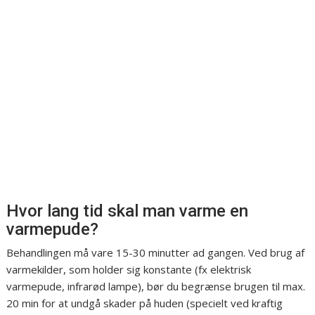
Hvor lang tid skal man varme en
varmepude?
Behandlingen må vare 15-30 minutter ad gangen. Ved brug af
varmekilder, som holder sig konstante (fx elektrisk
varmepude, infrarød lampe), bør du begrænse brugen til max.
20 min for at undgå skader på huden (specielt ved kraftig