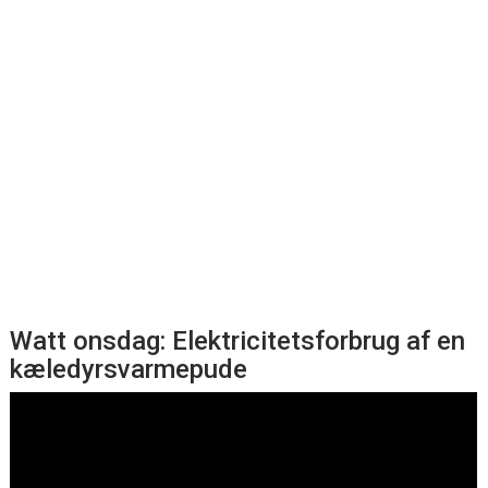
Watt onsdag: Elektricitetsforbrug af en
kæledyrsvarmepude