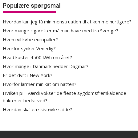
Populære spørgsmål
Hvordan kan jeg få min menstruation til at komme hurtigere?
Hvor mange cigaretter må man have med fra Sverige?
Hvem vil købe europaller?
Hvorfor synker Venedig?
Hvad koster 4500 kWh om året?
Hvor mange i Danmark hedder Dagmar?
Er det dyrt i New York?
Hvorfor larmer min kat om natten?
Hvilken pH-værdi vokser de fleste sygdomsfremkaldende
bakterier bedst ved?
Hvordan skal en skistøvle sidde?