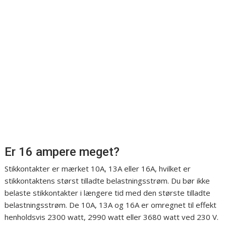
Er 16 ampere meget?
Stikkontakter er mærket 10A, 13A eller 16A, hvilket er
stikkontaktens størst tilladte belastningsstrøm. Du bør ikke
belaste stikkontakter i længere tid med den største tilladte
belastningsstrøm. De 10A, 13A og 16A er omregnet til effekt
henholdsvis 2300 watt, 2990 watt eller 3680 watt ved 230 V.