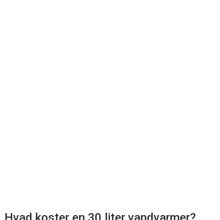
Hvad koster en 30 liter vandvarmer?