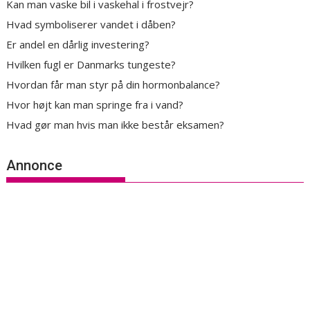
Kan man vaske bil i vaskehal i frostvejr?
Hvad symboliserer vandet i dåben?
Er andel en dårlig investering?
Hvilken fugl er Danmarks tungeste?
Hvordan får man styr på din hormonbalance?
Hvor højt kan man springe fra i vand?
Hvad gør man hvis man ikke består eksamen?
Annonce