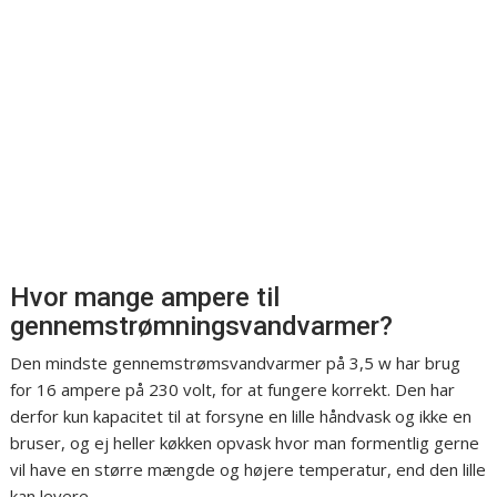
Hvor mange ampere til
gennemstrømningsvandvarmer?
Den mindste gennemstrømsvandvarmer på 3,5 w har brug
for 16 ampere på 230 volt, for at fungere korrekt. Den har
derfor kun kapacitet til at forsyne en lille håndvask og ikke en
bruser, og ej heller køkken opvask hvor man formentlig gerne
vil have en større mængde og højere temperatur, end den lille
kan levere.