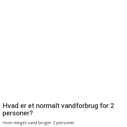
Hvad er et normalt vandforbrug for 2
personer?
Hvor meget vand bruger 2 personer