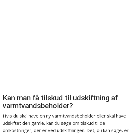
Kan man få tilskud til udskiftning af
varmtvandsbeholder?
Hvis du skal have en ny varmtvandsbeholder eller skal have
udskiftet den gamle, kan du søge om tilskud til de
omkostninger, der er ved udskiftningen. Det, du kan søge, er