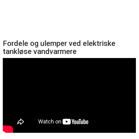
Fordele og ulemper ved elektriske
tankløse vandvarmere