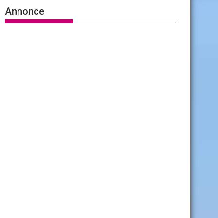
Annonce