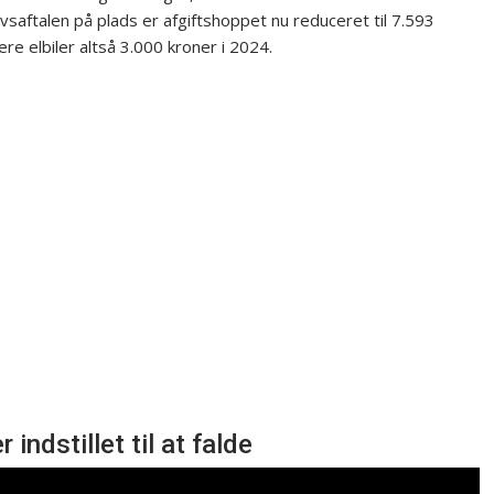
lovsaftalen på plads er afgiftshoppet nu reduceret til 7.593
 elbiler altså 3.000 kroner i 2024.
 indstillet til at falde