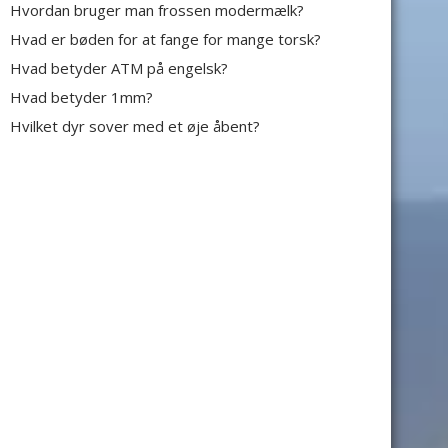
Hvordan bruger man frossen modermælk?
Hvad er bøden for at fange for mange torsk?
Hvad betyder ATM på engelsk?
Hvad betyder 1mm?
Hvilket dyr sover med et øje åbent?