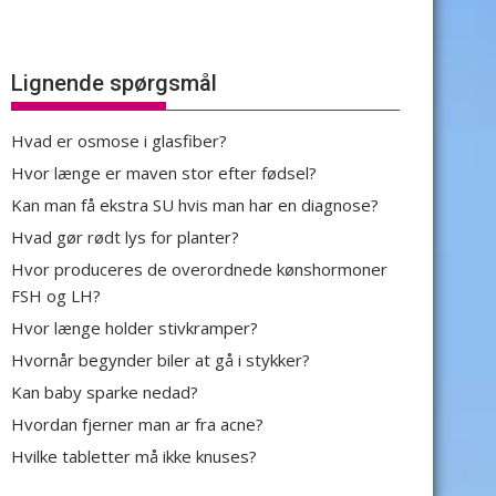
Lignende spørgsmål
Hvad er osmose i glasfiber?
Hvor længe er maven stor efter fødsel?
Kan man få ekstra SU hvis man har en diagnose?
Hvad gør rødt lys for planter?
Hvor produceres de overordnede kønshormoner
FSH og LH?
Hvor længe holder stivkramper?
Hvornår begynder biler at gå i stykker?
Kan baby sparke nedad?
Hvordan fjerner man ar fra acne?
Hvilke tabletter må ikke knuses?