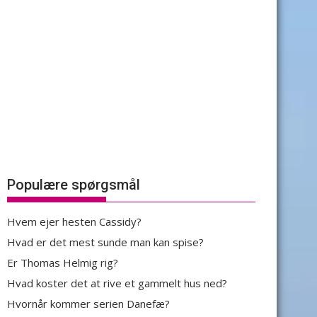
Populære spørgsmål
Hvem ejer hesten Cassidy?
Hvad er det mest sunde man kan spise?
Er Thomas Helmig rig?
Hvad koster det at rive et gammelt hus ned?
Hvornår kommer serien Danefæ?