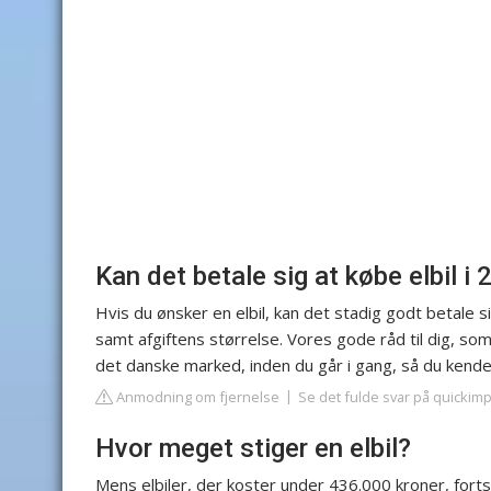
Kan det betale sig at købe elbil i
Hvis du ønsker en elbil, kan det stadig godt betale 
samt afgiftens størrelse. Vores gode råd til dig, som
det danske marked, inden du går i gang, så du kende
Anmodning om fjernelse
Se det fulde svar på quickimp
Hvor meget stiger en elbil?
Mens elbiler, der koster under 436.000 kroner, fortsat