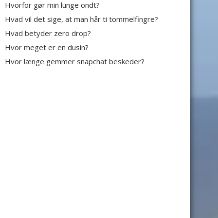
Hvorfor gør min lunge ondt?
Hvad vil det sige, at man hår ti tommelfingre?
Hvad betyder zero drop?
Hvor meget er en dusin?
Hvor længe gemmer snapchat beskeder?