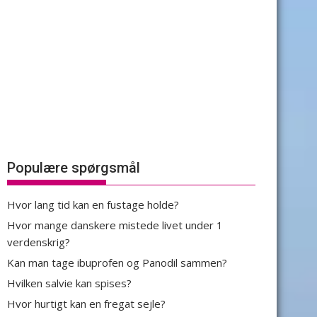
Populære spørgsmål
Hvor lang tid kan en fustage holde?
Hvor mange danskere mistede livet under 1
verdenskrig?
Kan man tage ibuprofen og Panodil sammen?
Hvilken salvie kan spises?
Hvor hurtigt kan en fregat sejle?