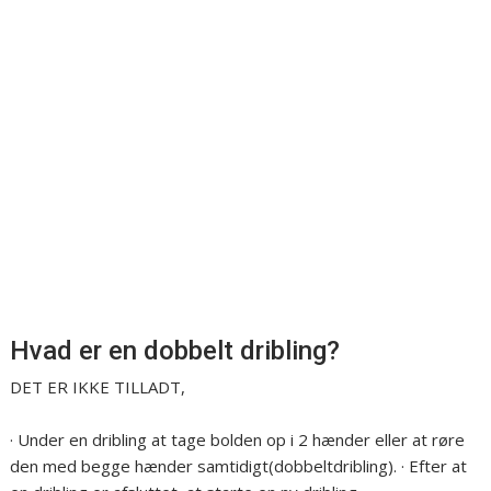
Hvad er en dobbelt dribling?
DET ER IKKE TILLADT,
· Under en dribling at tage bolden op i 2 hænder eller at røre
den med begge hænder samtidigt(dobbeltdribling). · Efter at