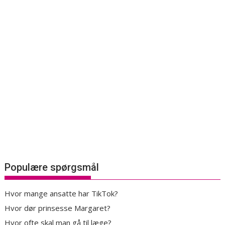
Populære spørgsmål
Hvor mange ansatte har TikTok?
Hvor dør prinsesse Margaret?
Hvor ofte skal man gå til læge?