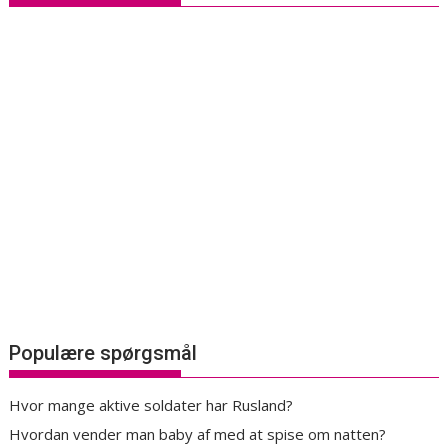
Populære spørgsmål
Hvor mange aktive soldater har Rusland?
Hvordan vender man baby af med at spise om natten?