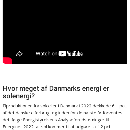
Hvor meget af Danmarks energi er
solenergi?
Elproduktionen fra solceller i Danmark i 2022 dækkede 6,1 pct.
af det danske elforbrug, og inden for de næste år forventes
det ifølge Energistyrelsens Analyseforudsætninger til
Energinet 2022, at sol kommer til at udgøre ca. 12 pct.