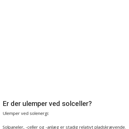
Er der ulemper ved solceller?
Ulemper ved solenergi:
Solpaneler, -celler og -anlæg er stadig relativt pladskrævende.