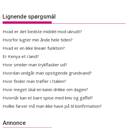
Lignende spørgsmål
Hvad er det bedste middel mod ukrudt?
Hvorfor lugter min ånde hele tiden?
Hvad er en ikke lineær funktion?
Er Kenya et i land?
Hvor smider man trykflasker ud?
Hvordan undgår man opstigende grundvand?
Hvor finder man trøfler i Italien?
Hvor meget skal en kanin drikke om dagen?
Hvornår kan et barn spise med kniv og gaffel?
Hvilke farver må man ikke have på til konfirmation?
Annonce