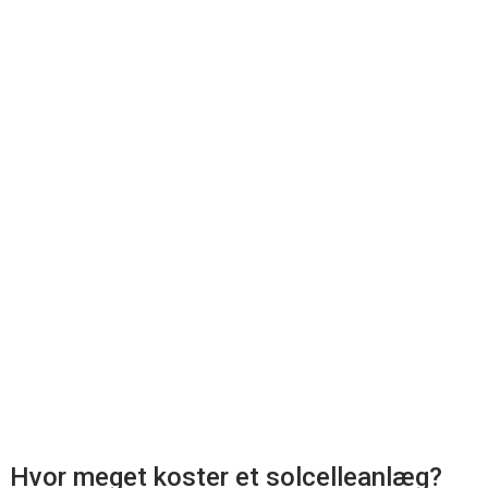
Hvor meget koster et solcelleanlæg?