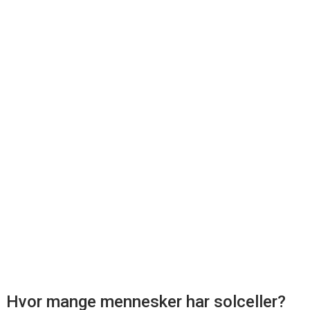
Hvor mange mennesker har solceller?