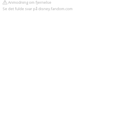
Anmodning om fjernelse
Se det fulde svar på disney.fandom.com