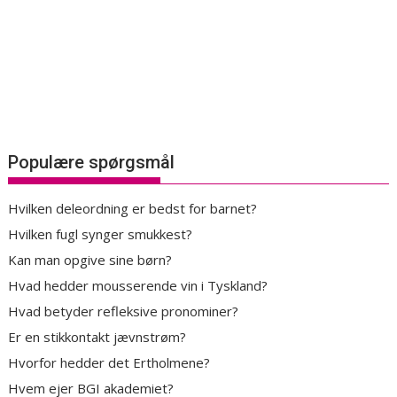
Populære spørgsmål
Hvilken deleordning er bedst for barnet?
Hvilken fugl synger smukkest?
Kan man opgive sine børn?
Hvad hedder mousserende vin i Tyskland?
Hvad betyder refleksive pronominer?
Er en stikkontakt jævnstrøm?
Hvorfor hedder det Ertholmene?
Hvem ejer BGI akademiet?