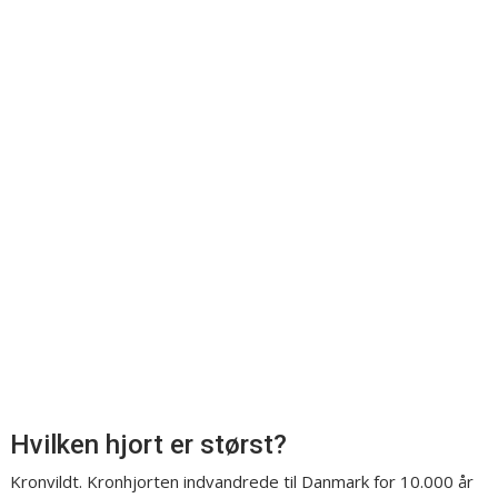
Hvilken hjort er størst?
Kronvildt. Kronhjorten indvandrede til Danmark for 10.000 år