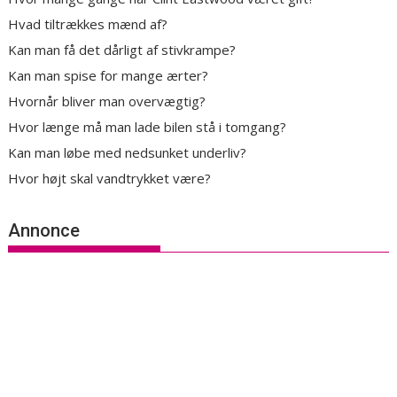
Hvad tiltrækkes mænd af?
Kan man få det dårligt af stivkrampe?
Kan man spise for mange ærter?
Hvornår bliver man overvægtig?
Hvor længe må man lade bilen stå i tomgang?
Kan man løbe med nedsunket underliv?
Hvor højt skal vandtrykket være?
Annonce