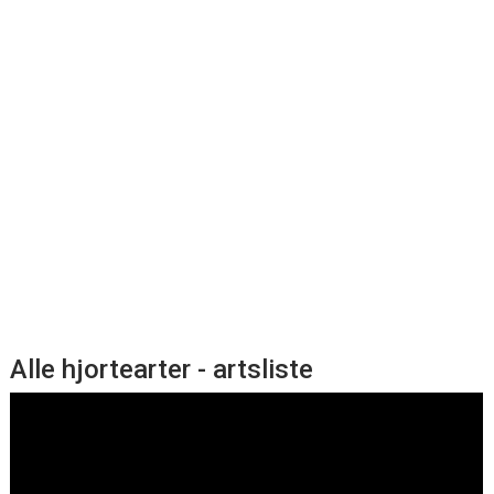
Alle hjortearter - artsliste