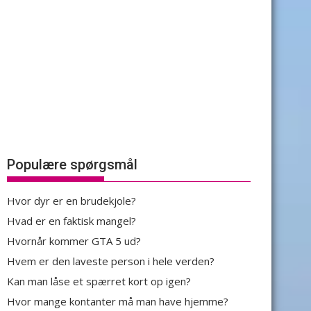
Populære spørgsmål
Hvor dyr er en brudekjole?
Hvad er en faktisk mangel?
Hvornår kommer GTA 5 ud?
Hvem er den laveste person i hele verden?
Kan man låse et spærret kort op igen?
Hvor mange kontanter må man have hjemme?