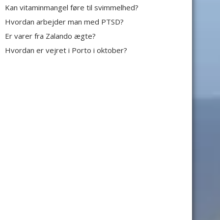
Kan vitaminmangel føre til svimmelhed?
Hvordan arbejder man med PTSD?
Er varer fra Zalando ægte?
Hvordan er vejret i Porto i oktober?