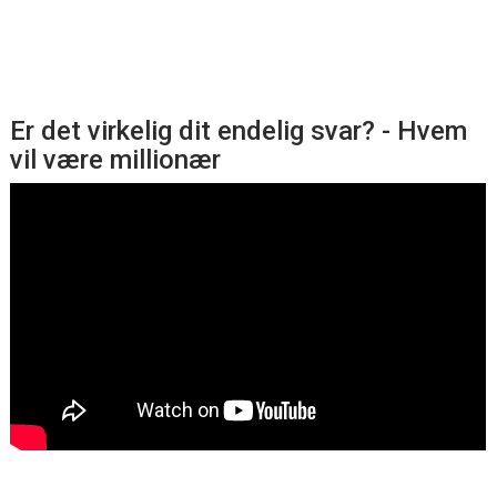
Er det virkelig dit endelig svar? - Hvem
vil være millionær