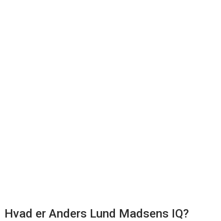
Hvad er Anders Lund Madsens IQ?