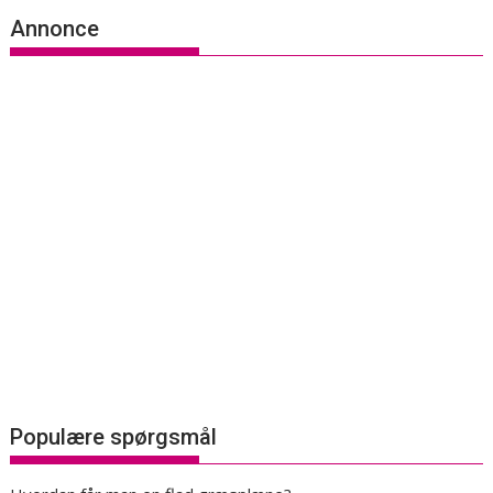
Annonce
Populære spørgsmål