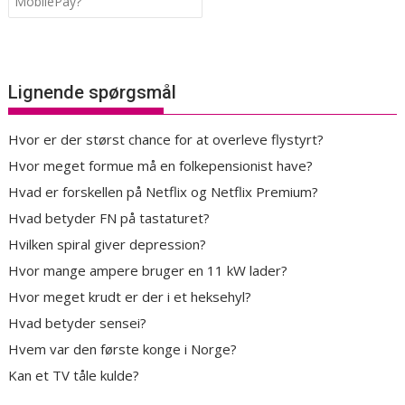
MobilePay?
Lignende spørgsmål
Hvor er der størst chance for at overleve flystyrt?
Hvor meget formue må en folkepensionist have?
Hvad er forskellen på Netflix og Netflix Premium?
Hvad betyder FN på tastaturet?
Hvilken spiral giver depression?
Hvor mange ampere bruger en 11 kW lader?
Hvor meget krudt er der i et heksehyl?
Hvad betyder sensei?
Hvem var den første konge i Norge?
Kan et TV tåle kulde?