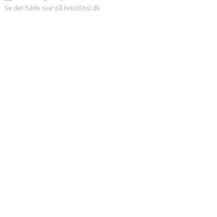
Se det fulde svar på livsstil.tv2.dk