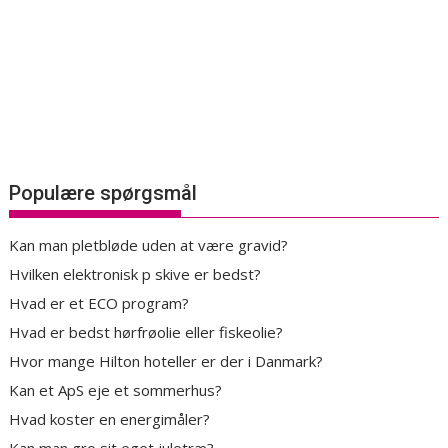
Populære spørgsmål
Kan man pletbløde uden at være gravid?
Hvilken elektronisk p skive er bedst?
Hvad er et ECO program?
Hvad er bedst hørfrøolie eller fiskeolie?
Hvor mange Hilton hoteller er der i Danmark?
Kan et ApS eje et sommerhus?
Hvad koster en energimåler?