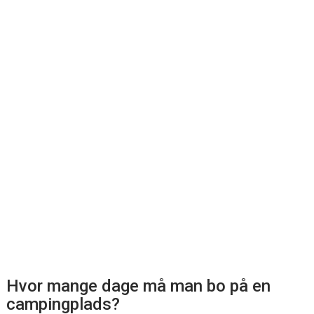
Hvor mange dage må man bo på en
campingplads?