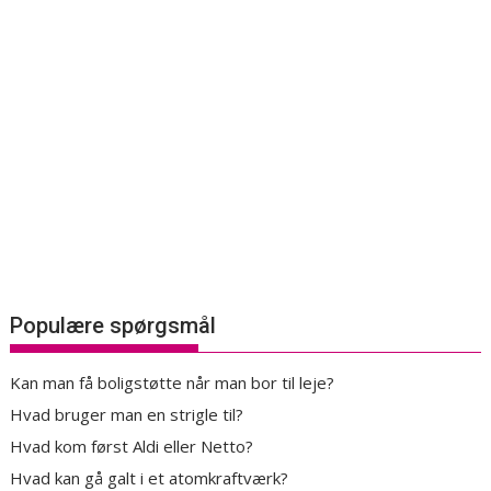
Populære spørgsmål
Kan man få boligstøtte når man bor til leje?
Hvad bruger man en strigle til?
Hvad kom først Aldi eller Netto?
Hvad kan gå galt i et atomkraftværk?