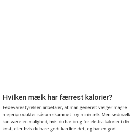
Hvilken mælk har færrest kalorier?
Fødevarestyrelsen anbefaler, at man generelt vælger magre
mejeriprodukter såsom skummet- og minimælk. Men sødmælk
kan være en mulighed, hvis du har brug for ekstra kalorier i din
kost, eller hvis du bare godt kan lide det, og har en god