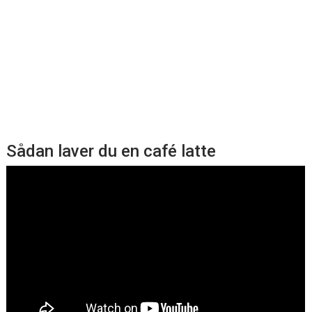
Sådan laver du en café latte