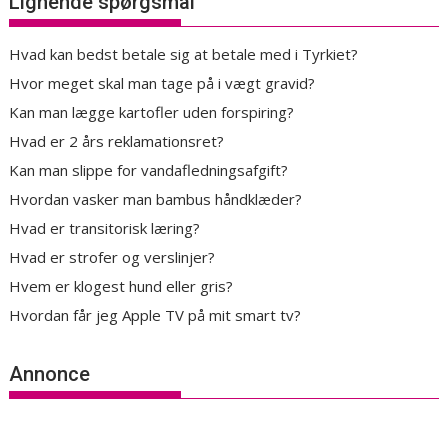
Lignende spørgsmål
Hvad kan bedst betale sig at betale med i Tyrkiet?
Hvor meget skal man tage på i vægt gravid?
Kan man lægge kartofler uden forspiring?
Hvad er 2 års reklamationsret?
Kan man slippe for vandafledningsafgift?
Hvordan vasker man bambus håndklæder?
Hvad er transitorisk læring?
Hvad er strofer og verslinjer?
Hvem er klogest hund eller gris?
Hvordan får jeg Apple TV på mit smart tv?
Annonce