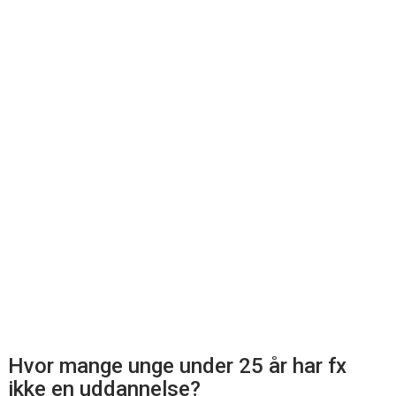
Hvor mange unge under 25 år har fx
ikke en uddannelse?