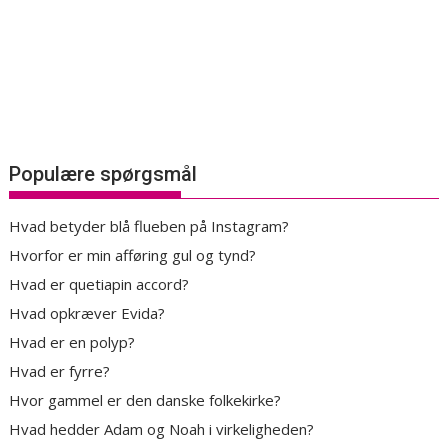
Populære spørgsmål
Hvad betyder blå flueben på Instagram?
Hvorfor er min afføring gul og tynd?
Hvad er quetiapin accord?
Hvad opkræver Evida?
Hvad er en polyp?
Hvad er fyrre?
Hvor gammel er den danske folkekirke?
Hvad hedder Adam og Noah i virkeligheden?