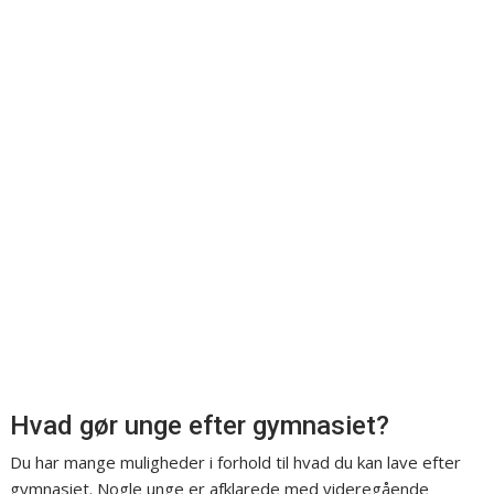
Hvad gør unge efter gymnasiet?
Du har mange muligheder i forhold til hvad du kan lave efter
gymnasiet. Nogle unge er afklarede med videregående