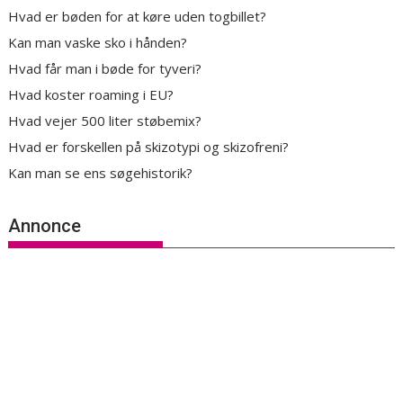
Hvad er bøden for at køre uden togbillet?
Kan man vaske sko i hånden?
Hvad får man i bøde for tyveri?
Hvad koster roaming i EU?
Hvad vejer 500 liter støbemix?
Hvad er forskellen på skizotypi og skizofreni?
Kan man se ens søgehistorik?
Annonce