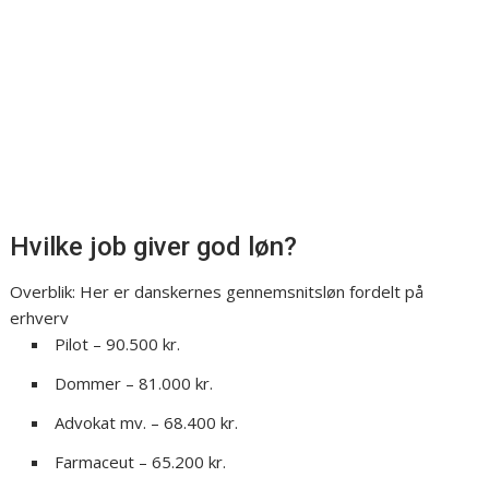
Hvilke job giver god løn?
Overblik: Her er danskernes gennemsnitsløn fordelt på
erhverv
Pilot – 90.500 kr.
Dommer – 81.000 kr.
Advokat mv. – 68.400 kr.
Farmaceut – 65.200 kr.