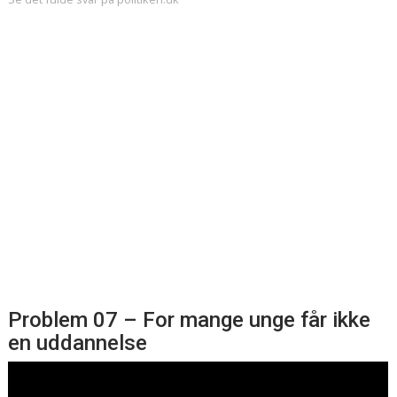
Problem 07 – For mange unge får ikke
en uddannelse