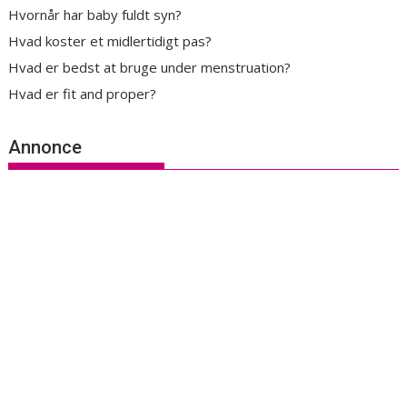
Hvornår har baby fuldt syn?
Hvad koster et midlertidigt pas?
Hvad er bedst at bruge under menstruation?
Hvad er fit and proper?
Annonce