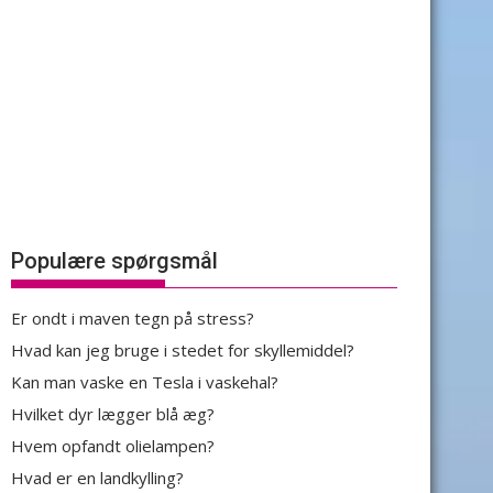
Populære spørgsmål
Er ondt i maven tegn på stress?
Hvad kan jeg bruge i stedet for skyllemiddel?
Kan man vaske en Tesla i vaskehal?
Hvilket dyr lægger blå æg?
Hvem opfandt olielampen?
Hvad er en landkylling?