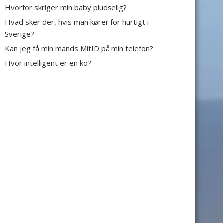
Hvorfor skriger min baby pludselig?
Hvad sker der, hvis man kører for hurtigt i
Sverige?
Kan jeg få min mands MitID på min telefon?
Hvor intelligent er en ko?