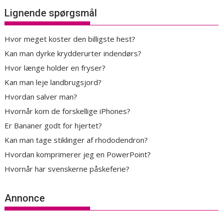
Lignende spørgsmål
Hvor meget koster den billigste hest?
Kan man dyrke krydderurter indendørs?
Hvor længe holder en fryser?
Kan man leje landbrugsjord?
Hvordan salver man?
Hvornår kom de forskellige iPhones?
Er Bananer godt for hjertet?
Kan man tage stiklinger af rhododendron?
Hvordan komprimerer jeg en PowerPoint?
Hvornår har svenskerne påskeferie?
Annonce