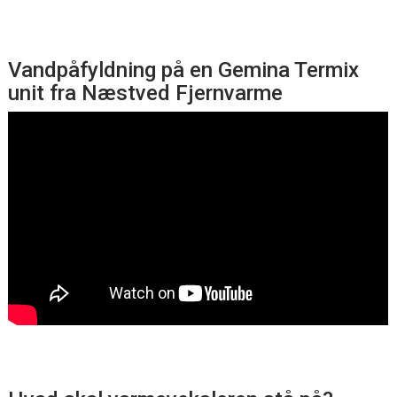
Vandpåfyldning på en Gemina Termix
unit fra Næstved Fjernvarme