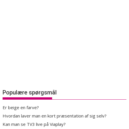
Populære spørgsmål
Er beige en farve?
Hvordan laver man en kort præsentation af sig selv?
Kan man se TV3 live på Viaplay?