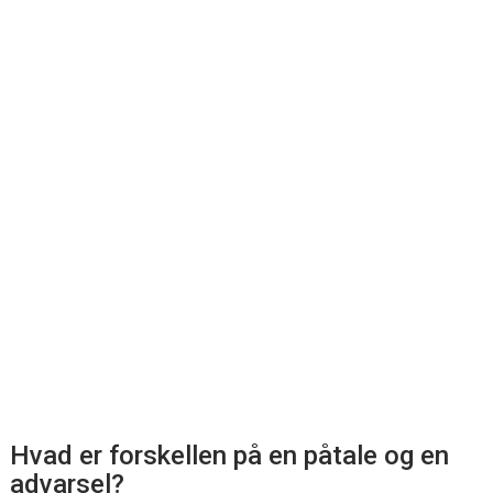
Hvad er forskellen på en påtale og en
advarsel?