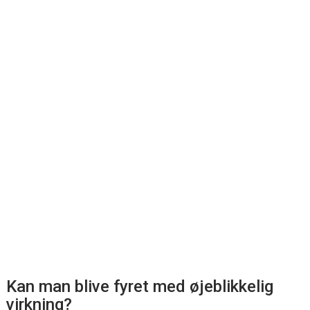
Kan man blive fyret med øjeblikkelig
virkning?