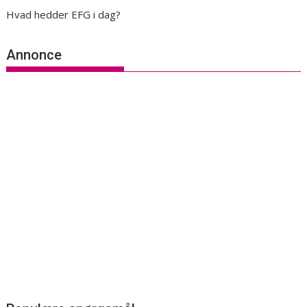
Hvad hedder EFG i dag?
Annonce