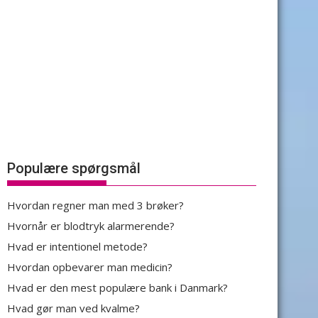
Populære spørgsmål
Hvordan regner man med 3 brøker?
Hvornår er blodtryk alarmerende?
Hvad er intentionel metode?
Hvordan opbevarer man medicin?
Hvad er den mest populære bank i Danmark?
Hvad gør man ved kvalme?