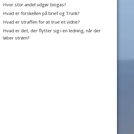
Hvor stor andel udgør biogas?
Hvad er forskellen på brief og Trunk?
Hvad er straffen for at true et vidne?
Hvad er det, der flytter sig i en ledning, når der
løber strøm?