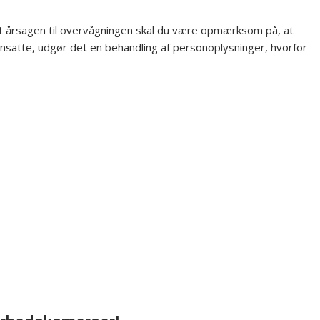
 årsagen til overvågningen skal du være opmærksom på, at
satte, udgør det en behandling af personoplysninger, hvorfor