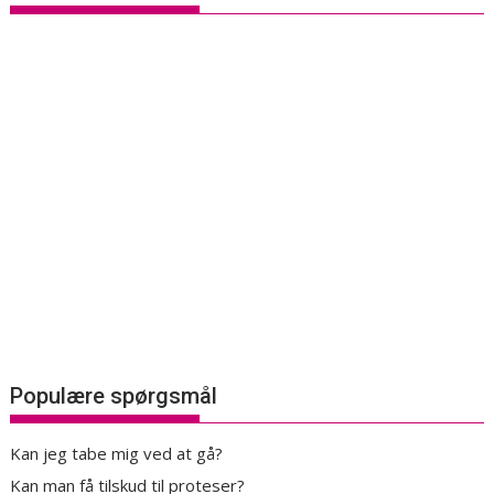
Populære spørgsmål
Kan jeg tabe mig ved at gå?
Kan man få tilskud til proteser?