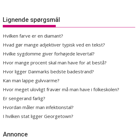
Lignende spørgsmål
Hvilken farve er en diamant?
Hvad gør mange adjektiver typisk ved en tekst?
Hvilke sygdomme giver forhøjede levertal?
Hvor mange procent skal man have for at bestå?
Hvor ligger Danmarks bedste badestrand?
Kan man lappe gulvvarme?
Hvor meget ulovligt fravær må man have i folkeskolen?
Er sengerand farlig?
Hvordan måler man infektionstal?
I hvilken stat ligger Georgetown?
Annonce