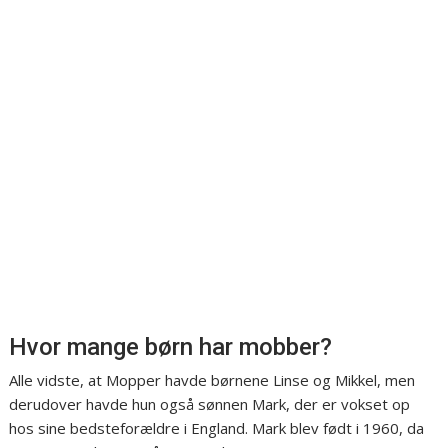
Hvor mange børn har mobber?
Alle vidste, at Mopper havde børnene Linse og Mikkel, men
derudover havde hun også sønnen Mark, der er vokset op
hos sine bedsteforældre i England. Mark blev født i 1960, da