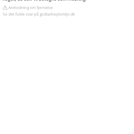
Anmodning om fjernelse
Se det fulde svar på godtarbejdsmiljo.dk