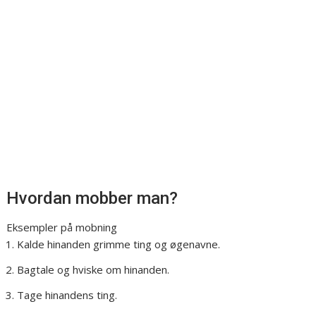
Hvordan mobber man?
Eksempler på mobning
Kalde hinanden grimme ting og øgenavne.
Bagtale og hviske om hinanden.
Tage hinandens ting.