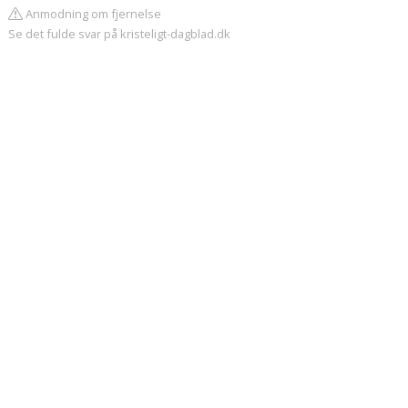
Anmodning om fjernelse
Se det fulde svar på kristeligt-dagblad.dk