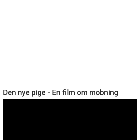
Den nye pige - En film om mobning