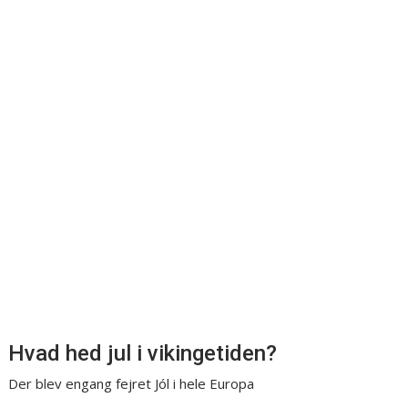
Hvad hed jul i vikingetiden?
Der blev engang fejret Jól i hele Europa