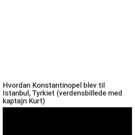
Hvordan Konstantinopel blev til
Istanbul, Tyrkiet (verdensbillede med
kaptajn Kurt)