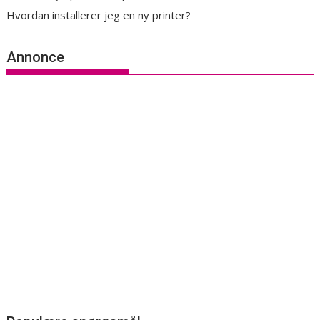
Hvordan installerer jeg en ny printer?
Annonce