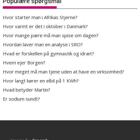
Populære spørgsmål
Hvor starter man i Afrikas Stjerne?
Hvor varmt er det i oktober i Danmark?
Hvor mange pære må man spise om dagen?
Hvordan laver man en analyse i SRO?
Hvad er forskellen på gymnastik og idræt?
Hvem ejer Borgen?
Hvor meget må man tjene uden at have en virksomhed?
Hvor langt kører en elbil på 1 KWh?
Hvad betyder Martin?
Er sodium sundt?