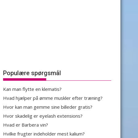
Populære spørgsmål
Kan man flytte en klematis?
Hvad hjælper på ømme muskler efter træning?
Hvor kan man gemme sine billeder gratis?
Hvor skadelig er eyelash extensions?
Hvad er Barbera vin?
Hvilke frugter indeholder mest kalium?