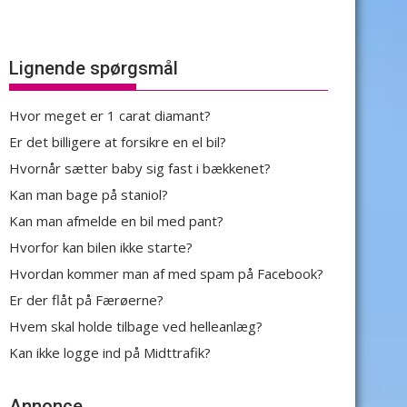
Lignende spørgsmål
Hvor meget er 1 carat diamant?
Er det billigere at forsikre en el bil?
Hvornår sætter baby sig fast i bækkenet?
Kan man bage på staniol?
Kan man afmelde en bil med pant?
Hvorfor kan bilen ikke starte?
Hvordan kommer man af med spam på Facebook?
Er der flåt på Færøerne?
Hvem skal holde tilbage ved helleanlæg?
Kan ikke logge ind på Midttrafik?
Annonce